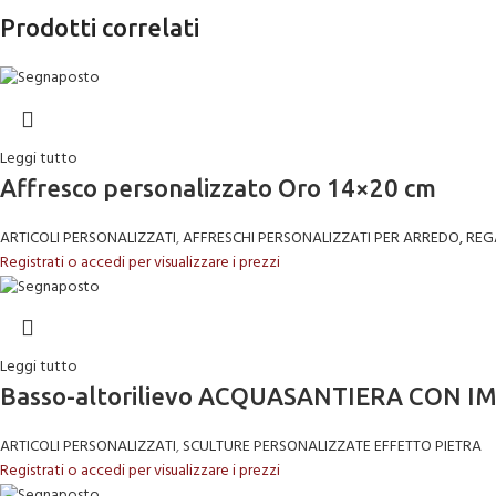
Prodotti correlati
Leggi tutto
Affresco personalizzato Oro 14×20 cm
ARTICOLI PERSONALIZZATI
,
AFFRESCHI PERSONALIZZATI PER ARREDO, REG
Registrati o accedi per visualizzare i prezzi
Leggi tutto
Basso-altorilievo ACQUASANTIERA CON IMM
ARTICOLI PERSONALIZZATI
,
SCULTURE PERSONALIZZATE EFFETTO PIETRA
Registrati o accedi per visualizzare i prezzi