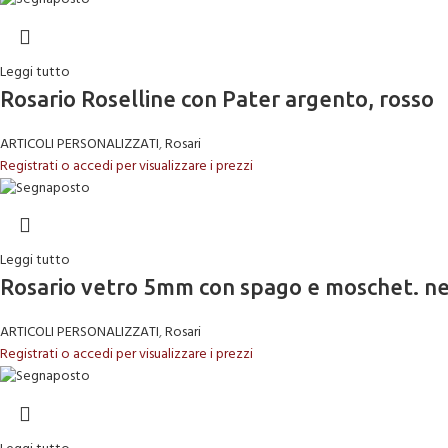
Leggi tutto
Rosario Roselline con Pater argento, rosso
ARTICOLI PERSONALIZZATI
,
Rosari
Registrati o accedi per visualizzare i prezzi
Leggi tutto
Rosario vetro 5mm con spago e moschet. n
ARTICOLI PERSONALIZZATI
,
Rosari
Registrati o accedi per visualizzare i prezzi