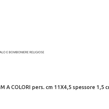
ALO E BOMBONIERE RELIGIOSE
 A COLORI pers. cm 11X4,5 spessore 1,5 