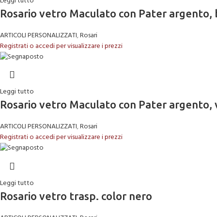
Leggi tutto
Rosario vetro Maculato con Pater argento, 
ARTICOLI PERSONALIZZATI
,
Rosari
Registrati o accedi per visualizzare i prezzi
Leggi tutto
Rosario vetro Maculato con Pater argento,
ARTICOLI PERSONALIZZATI
,
Rosari
Registrati o accedi per visualizzare i prezzi
Leggi tutto
Rosario vetro trasp. color nero