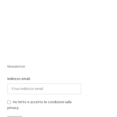
Newsletter
Indirizzo email:
Ho letto e accetto le condizioni sulla
privacy.