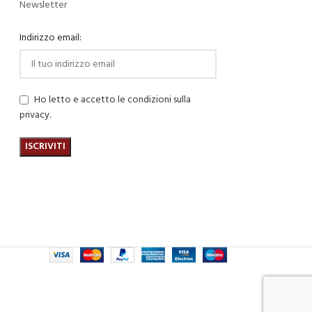
Newsletter
Indirizzo email:
Ho letto e accetto le condizioni sulla
privacy.