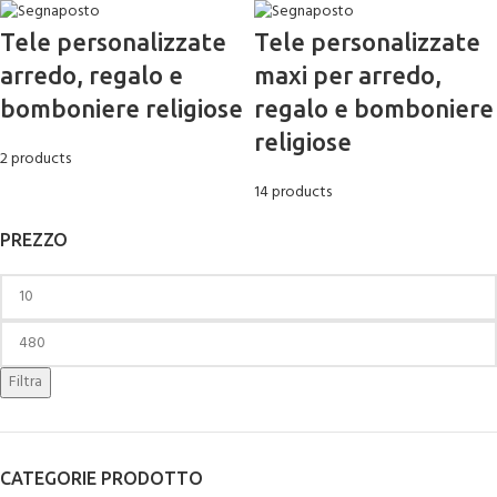
Tele personalizzate
Tele personalizzate
arredo, regalo e
maxi per arredo,
bomboniere religiose
regalo e bomboniere
religiose
2 products
14 products
PREZZO
Filtra
CATEGORIE PRODOTTO