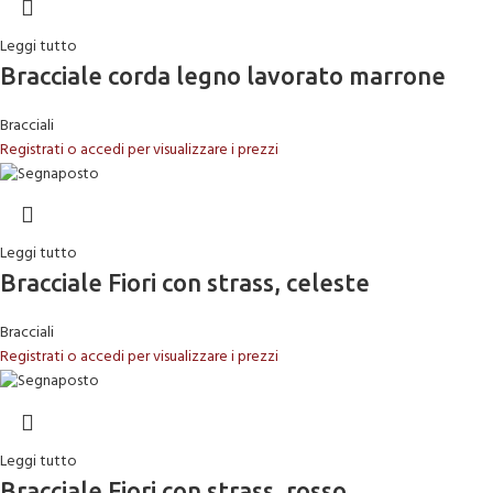
Leggi tutto
Bracciale corda legno lavorato marrone
Bracciali
Registrati o accedi per visualizzare i prezzi
Leggi tutto
Bracciale Fiori con strass, celeste
Bracciali
Registrati o accedi per visualizzare i prezzi
Leggi tutto
Bracciale Fiori con strass, rosso