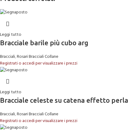
Leggi tutto
Bracciale barile più cubo arg
Bracciali
,
Rosari Bracciali Collane
Registrati o accedi per visualizzare i prezzi
Leggi tutto
Bracciale celeste su catena effetto perla
Bracciali
,
Rosari Bracciali Collane
Registrati o accedi per visualizzare i prezzi