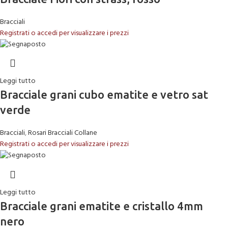
Bracciali
Registrati o accedi per visualizzare i prezzi
Leggi tutto
Bracciale grani cubo ematite e vetro sat
verde
Bracciali
,
Rosari Bracciali Collane
Registrati o accedi per visualizzare i prezzi
Leggi tutto
Bracciale grani ematite e cristallo 4mm
nero