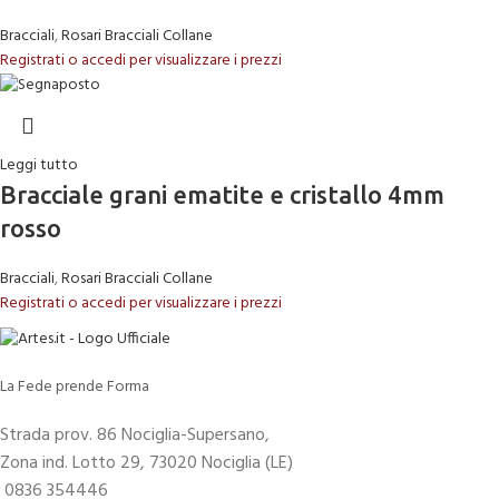
Bracciali
,
Rosari Bracciali Collane
Registrati o accedi per visualizzare i prezzi
Leggi tutto
Bracciale grani ematite e cristallo 4mm
rosso
Bracciali
,
Rosari Bracciali Collane
Registrati o accedi per visualizzare i prezzi
La Fede prende Forma
Strada prov. 86 Nociglia-Supersano,
Zona ind. Lotto 29, 73020 Nociglia (LE)
0836 354446