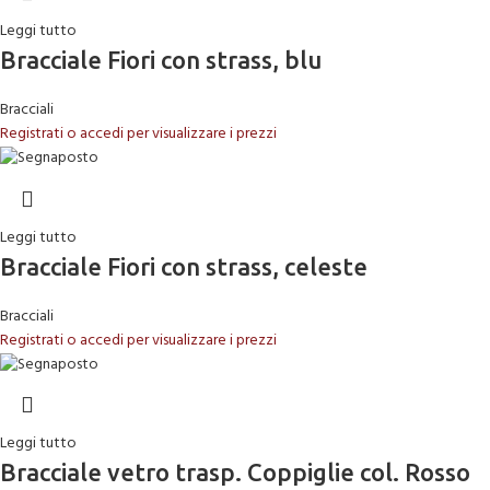
Leggi tutto
Bracciale Fiori con strass, blu
Bracciali
Registrati o accedi per visualizzare i prezzi
Leggi tutto
Bracciale Fiori con strass, celeste
Bracciali
Registrati o accedi per visualizzare i prezzi
Leggi tutto
Bracciale vetro trasp. Coppiglie col. Rosso