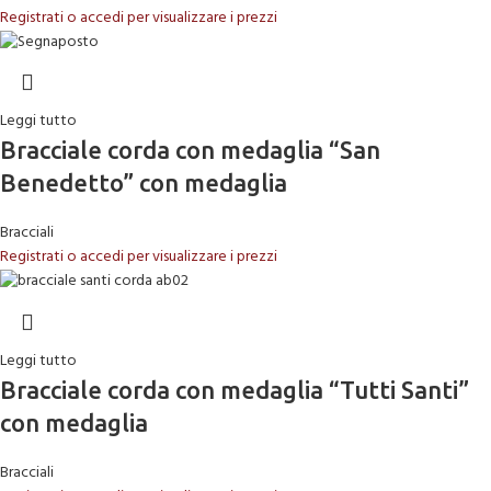
Registrati o accedi per visualizzare i prezzi
Leggi tutto
Bracciale corda con medaglia “San
Benedetto” con medaglia
Bracciali
Registrati o accedi per visualizzare i prezzi
Leggi tutto
Bracciale corda con medaglia “Tutti Santi”
con medaglia
Bracciali