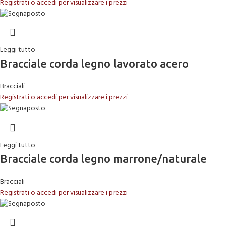
Registrati o accedi per visualizzare i prezzi
Leggi tutto
Bracciale corda legno lavorato acero
Bracciali
Registrati o accedi per visualizzare i prezzi
Leggi tutto
Bracciale corda legno marrone/naturale
Bracciali
Registrati o accedi per visualizzare i prezzi