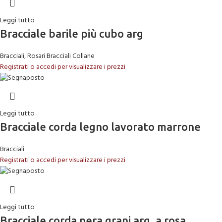
Leggi tutto
Bracciale barile più cubo arg
Bracciali
,
Rosari Bracciali Collane
Registrati o accedi per visualizzare i prezzi
Leggi tutto
Bracciale corda legno lavorato marrone
Bracciali
Registrati o accedi per visualizzare i prezzi
Leggi tutto
Bracciale corda nera grani arg. a rosa