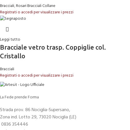
Bracciali
,
Rosari Bracciali Collane
Registrati o accedi per visualizzare i prezzi
Leggi tutto
Bracciale vetro trasp. Coppiglie col.
Cristallo
Bracciali
Registrati o accedi per visualizzare i prezzi
La Fede prende Forma
Strada prov. 86 Nociglia-Supersano,
Zona ind. Lotto 29, 73020 Nociglia (LE)
0836 354446