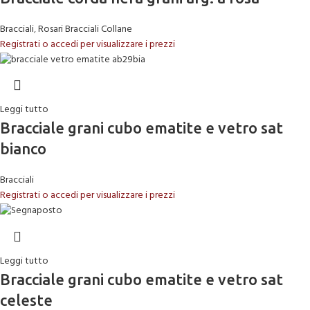
Bracciali
,
Rosari Bracciali Collane
Registrati o accedi per visualizzare i prezzi
Leggi tutto
Bracciale grani cubo ematite e vetro sat
bianco
Bracciali
Registrati o accedi per visualizzare i prezzi
Leggi tutto
Bracciale grani cubo ematite e vetro sat
celeste