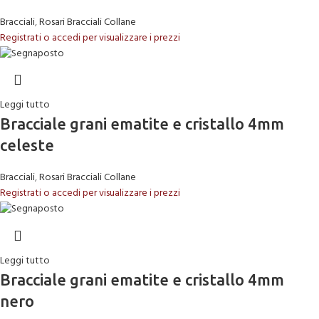
Bracciali
,
Rosari Bracciali Collane
Registrati o accedi per visualizzare i prezzi
Leggi tutto
Bracciale grani ematite e cristallo 4mm
celeste
Bracciali
,
Rosari Bracciali Collane
Registrati o accedi per visualizzare i prezzi
Leggi tutto
Bracciale grani ematite e cristallo 4mm
nero