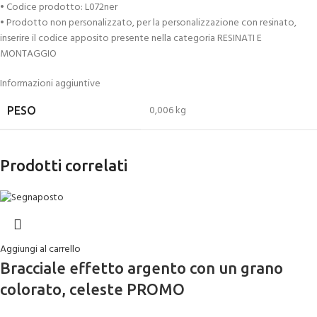
• Codice prodotto: L072ner
• Prodotto non personalizzato, per la personalizzazione con resinato,
inserire il codice apposito presente nella categoria RESINATI E
MONTAGGIO
Informazioni aggiuntive
0,006 kg
PESO
Prodotti correlati
Aggiungi al carrello
Bracciale effetto argento con un grano
colorato, celeste PROMO