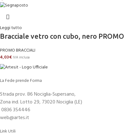
Leggi tutto
Bracciale vetro con cubo, nero PROMO
PROMO BRACCIALI
4,03
€
IVA inclusa
La Fede prende Forma
Strada prov. 86 Nociglia-Supersano,
Zona ind. Lotto 29, 73020 Nociglia (LE)
0836 354446
web@artes.it
Link Utili