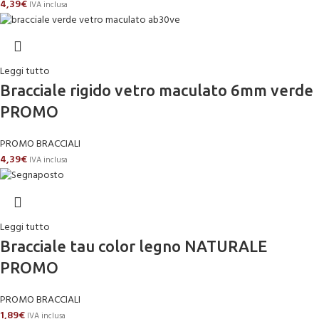
4,39
€
IVA inclusa
Leggi tutto
Bracciale rigido vetro maculato 6mm verde
PROMO
PROMO BRACCIALI
4,39
€
IVA inclusa
Leggi tutto
Bracciale tau color legno NATURALE
PROMO
PROMO BRACCIALI
1,89
€
IVA inclusa