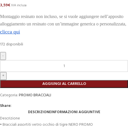
3,59
€
IVA inclusa
Montaggio resinato non incluso, se si vuole aggiungere nell’apposito
alloggiamento un resinato con un’immagine generica o personalizzata,
clicca qui
172 disponibili
AGGIUNGI AL CARRELLO
Categoria:
PROMO BRACCIALI
Share:
DESCRIZIONE
INFORMAZIONI AGGIUNTIVE
Descrizione
• Bracciali assortiti vetro occhio di tigre NERO PROMO