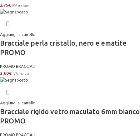
2,75
€
IVA inclusa
Aggiungi al carrello
Bracciale perla cristallo, nero e ematite
PROMO
PROMO BRACCIALI
3,60
€
IVA inclusa
Aggiungi al carrello
Bracciale rigido vetro maculato 6mm bianco
PROMO
PROMO BRACCIALI