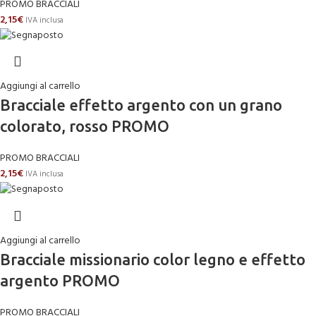
PROMO BRACCIALI
2,15
€
IVA inclusa
Aggiungi al carrello
Bracciale effetto argento con un grano
colorato, rosso PROMO
PROMO BRACCIALI
2,15
€
IVA inclusa
Aggiungi al carrello
Bracciale missionario color legno e effetto
argento PROMO
PROMO BRACCIALI