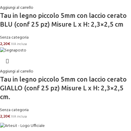
Aggiungi al carrello
Tau in legno piccolo 5mm con laccio cerato
BLU (conf 25 pz) Misure L x H: 2,3×2,5 cm
Senza categoria
2,20
€
IVA inclusa
Aggiungi al carrello
Tau in legno piccolo 5mm con laccio cerato
GIALLO (conf 25 pz) Misure L x H: 2,3×2,5
cm.
Senza categoria
2,20
€
IVA inclusa