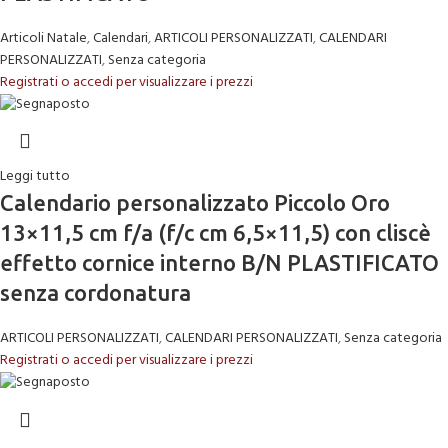
Articoli Natale
,
Calendari
,
ARTICOLI PERSONALIZZATI
,
CALENDARI
PERSONALIZZATI
,
Senza categoria
Registrati o accedi per visualizzare i prezzi
Leggi tutto
Calendario personalizzato Piccolo Oro
13×11,5 cm f/a (f/c cm 6,5×11,5) con cliscè
effetto cornice interno B/N PLASTIFICATO
senza cordonatura
ARTICOLI PERSONALIZZATI
,
CALENDARI PERSONALIZZATI
,
Senza categoria
Registrati o accedi per visualizzare i prezzi