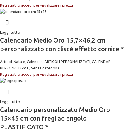
Registrati o accedi per visualizzare i prezzi
Leggi tutto
Calendario Medio Oro 15,7×46,2 cm
personalizzato con cliscè effetto cornice *
Articoli Natale
,
Calendari
,
ARTICOLI PERSONALIZZATI
,
CALENDARI
PERSONALIZZATI
,
Senza categoria
Registrati o accedi per visualizzare i prezzi
Leggi tutto
Calendario personalizzato Medio Oro
15×45 cm con fregi ad angolo
PLASTIFICATO *