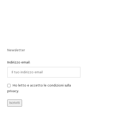
Newsletter
Indirizzo email:
Ho letto e accetto le condizioni sulla
privacy.