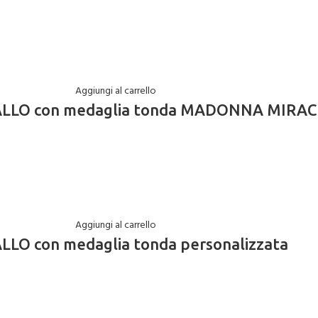
Aggiungi al carrello
ISTALLO con medaglia tonda MADONNA MIR
Aggiungi al carrello
ALLO con medaglia tonda personalizzata