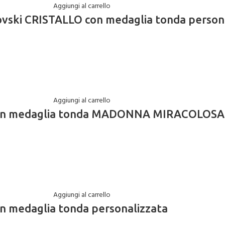
Aggiungi al carrello
ovski CRISTALLO con medaglia tonda person
Aggiungi al carrello
 con medaglia tonda MADONNA MIRACOLOSA
Aggiungi al carrello
n medaglia tonda personalizzata