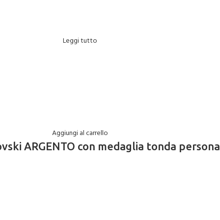
Leggi tutto
Aggiungi al carrello
rovski ARGENTO con medaglia tonda persona