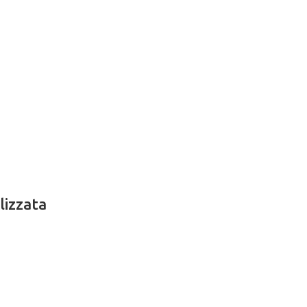
lizzata