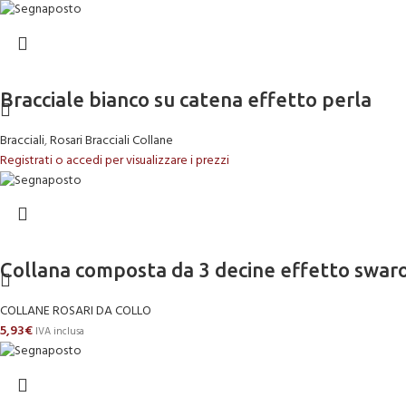
Bracciale bianco su catena effetto perla
Bracciali
,
Rosari Bracciali Collane
Registrati o accedi per visualizzare i prezzi
Collana composta da 3 decine effetto swa
COLLANE ROSARI DA COLLO
5,93
€
IVA inclusa