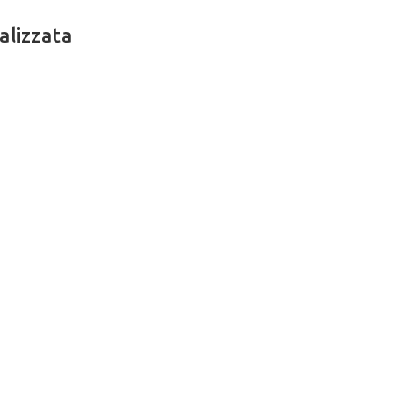
alizzata