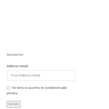
Newsletter
Indirizzo email:
Ho letto e accetto le condizioni sulla
privacy.