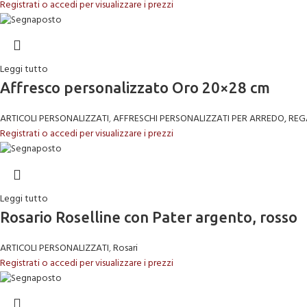
Registrati o accedi per visualizzare i prezzi
Leggi tutto
Affresco personalizzato Oro 20×28 cm
ARTICOLI PERSONALIZZATI
,
AFFRESCHI PERSONALIZZATI PER ARREDO, REG
Registrati o accedi per visualizzare i prezzi
Leggi tutto
Rosario Roselline con Pater argento, rosso
ARTICOLI PERSONALIZZATI
,
Rosari
Registrati o accedi per visualizzare i prezzi