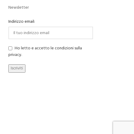
Newsletter
Indirizzo email:
Ho letto e accetto le condizioni sulla
privacy.