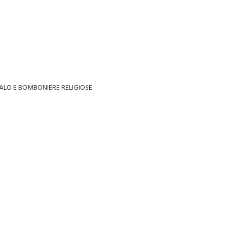
ALO E BOMBONIERE RELIGIOSE