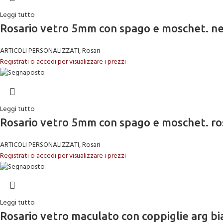
Leggi tutto
Rosario vetro 5mm con spago e moschet. n
ARTICOLI PERSONALIZZATI
,
Rosari
Registrati o accedi per visualizzare i prezzi
Leggi tutto
Rosario vetro 5mm con spago e moschet. ro
ARTICOLI PERSONALIZZATI
,
Rosari
Registrati o accedi per visualizzare i prezzi
Leggi tutto
Rosario vetro maculato con coppiglie arg b