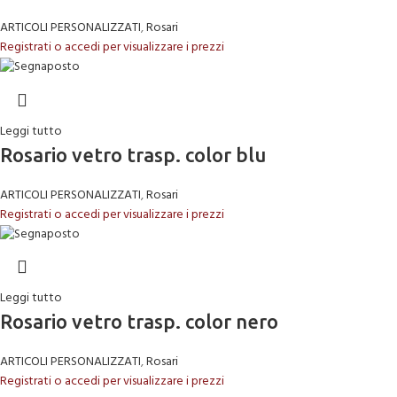
ARTICOLI PERSONALIZZATI
,
Rosari
Registrati o accedi per visualizzare i prezzi
Leggi tutto
Rosario vetro trasp. color blu
ARTICOLI PERSONALIZZATI
,
Rosari
Registrati o accedi per visualizzare i prezzi
Leggi tutto
Rosario vetro trasp. color nero
ARTICOLI PERSONALIZZATI
,
Rosari
Registrati o accedi per visualizzare i prezzi