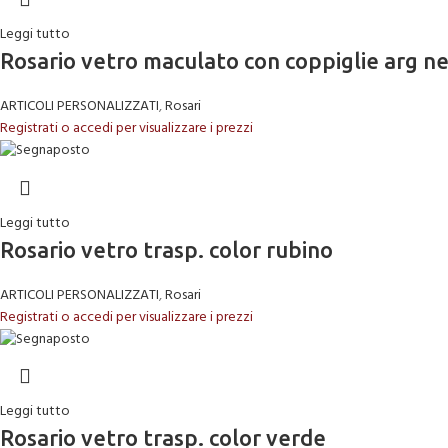
Leggi tutto
Rosario vetro maculato con coppiglie arg n
ARTICOLI PERSONALIZZATI
,
Rosari
Registrati o accedi per visualizzare i prezzi
Leggi tutto
Rosario vetro trasp. color rubino
ARTICOLI PERSONALIZZATI
,
Rosari
Registrati o accedi per visualizzare i prezzi
Leggi tutto
Rosario vetro trasp. color verde