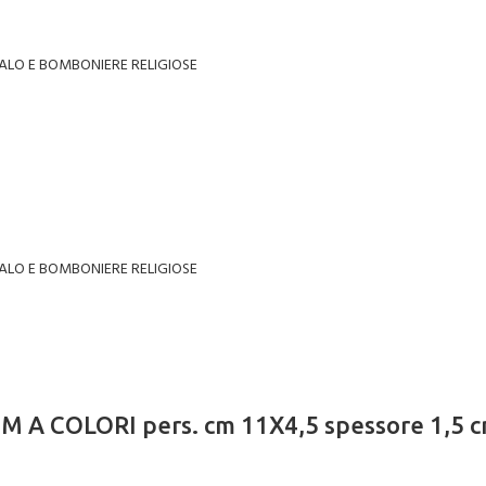
ALO E BOMBONIERE RELIGIOSE
ALO E BOMBONIERE RELIGIOSE
 A COLORI pers. cm 11X4,5 spessore 1,5 