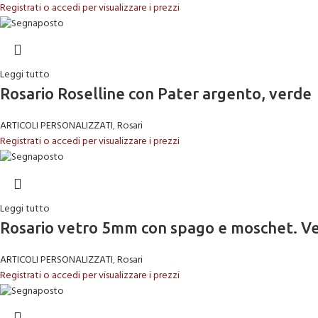
Registrati o accedi per visualizzare i prezzi
Leggi tutto
Rosario Roselline con Pater argento, verde
ARTICOLI PERSONALIZZATI
,
Rosari
Registrati o accedi per visualizzare i prezzi
Leggi tutto
Rosario vetro 5mm con spago e moschet. V
ARTICOLI PERSONALIZZATI
,
Rosari
Registrati o accedi per visualizzare i prezzi