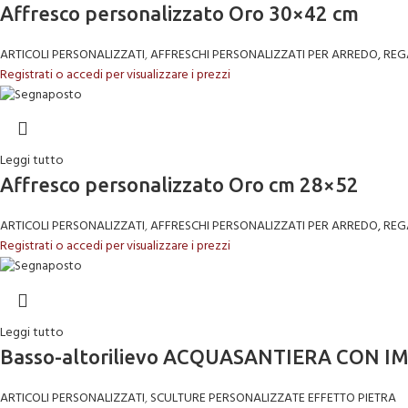
Affresco personalizzato Oro 30×42 cm
ARTICOLI PERSONALIZZATI
,
AFFRESCHI PERSONALIZZATI PER ARREDO, REG
Registrati o accedi per visualizzare i prezzi
Leggi tutto
Affresco personalizzato Oro cm 28×52
ARTICOLI PERSONALIZZATI
,
AFFRESCHI PERSONALIZZATI PER ARREDO, REG
Registrati o accedi per visualizzare i prezzi
Leggi tutto
Basso-altorilievo ACQUASANTIERA CON IMM
ARTICOLI PERSONALIZZATI
,
SCULTURE PERSONALIZZATE EFFETTO PIETRA