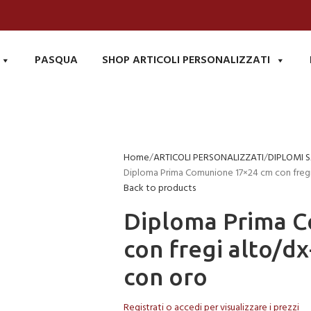
PASQUA
SHOP ARTICOLI PERSONALIZZATI
Home
ARTICOLI PERSONALIZZATI
DIPLOMI 
Diploma Prima Comunione 17×24 cm con freg
Back to products
Diploma Prima 
con fregi alto/d
con oro
Registrati o accedi per visualizzare i prezzi