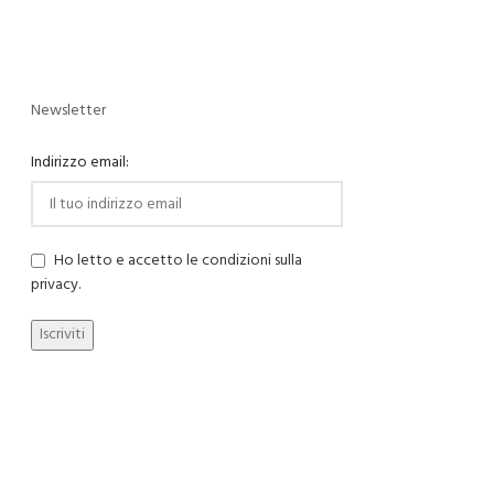
Newsletter
Indirizzo email:
Ho letto e accetto le condizioni sulla
privacy.