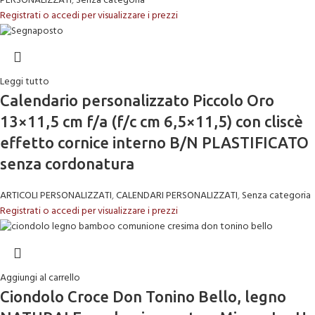
PERSONALIZZATI
,
Senza categoria
Registrati o accedi per visualizzare i prezzi
Leggi tutto
Calendario personalizzato Piccolo Oro
13×11,5 cm f/a (f/c cm 6,5×11,5) con cliscè
effetto cornice interno B/N PLASTIFICATO
senza cordonatura
ARTICOLI PERSONALIZZATI
,
CALENDARI PERSONALIZZATI
,
Senza categoria
Registrati o accedi per visualizzare i prezzi
Aggiungi al carrello
Ciondolo Croce Don Tonino Bello, legno