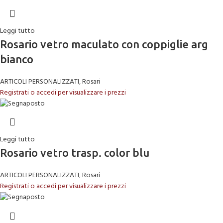
Leggi tutto
Rosario vetro maculato con coppiglie arg
bianco
ARTICOLI PERSONALIZZATI
,
Rosari
Registrati o accedi per visualizzare i prezzi
Leggi tutto
Rosario vetro trasp. color blu
ARTICOLI PERSONALIZZATI
,
Rosari
Registrati o accedi per visualizzare i prezzi