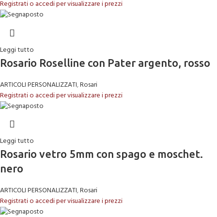
Registrati o accedi per visualizzare i prezzi
Leggi tutto
Rosario Roselline con Pater argento, rosso
ARTICOLI PERSONALIZZATI
,
Rosari
Registrati o accedi per visualizzare i prezzi
Leggi tutto
Rosario vetro 5mm con spago e moschet.
nero
ARTICOLI PERSONALIZZATI
,
Rosari
Registrati o accedi per visualizzare i prezzi