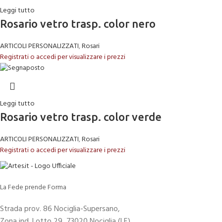
Leggi tutto
Rosario vetro trasp. color nero
ARTICOLI PERSONALIZZATI
,
Rosari
Registrati o accedi per visualizzare i prezzi
Leggi tutto
Rosario vetro trasp. color verde
ARTICOLI PERSONALIZZATI
,
Rosari
Registrati o accedi per visualizzare i prezzi
La Fede prende Forma
Strada prov. 86 Nociglia-Supersano,
Zona ind. Lotto 29, 73020 Nociglia (LE)