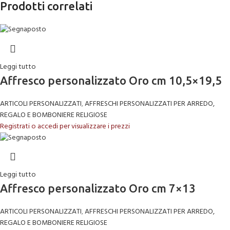
Prodotti correlati
Leggi tutto
Affresco personalizzato Oro cm 10,5×19,5
ARTICOLI PERSONALIZZATI
,
AFFRESCHI PERSONALIZZATI PER ARREDO,
REGALO E BOMBONIERE RELIGIOSE
Registrati o accedi per visualizzare i prezzi
Leggi tutto
Affresco personalizzato Oro cm 7×13
ARTICOLI PERSONALIZZATI
,
AFFRESCHI PERSONALIZZATI PER ARREDO,
REGALO E BOMBONIERE RELIGIOSE