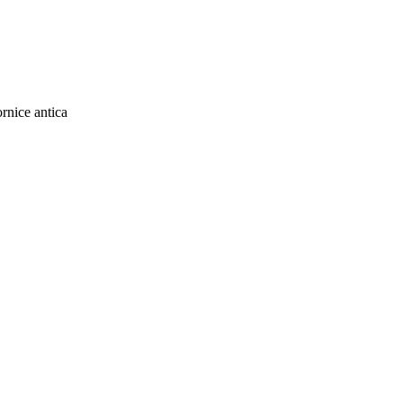
rnice antica