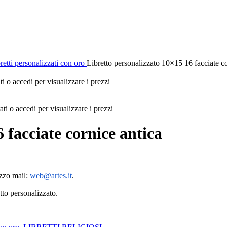
retti personalizzati con oro
Libretto personalizzato 10×15 16 facciate co
ti o accedi per visualizzare i prezzi
ati o accedi per visualizzare i prezzi
 facciate cornice antica
izzo mail:
web@artes.it
.
tto personalizzato.