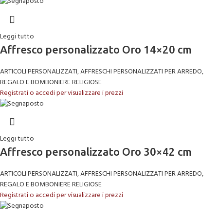
Leggi tutto
Affresco personalizzato Oro 14×20 cm
ARTICOLI PERSONALIZZATI
,
AFFRESCHI PERSONALIZZATI PER ARREDO,
REGALO E BOMBONIERE RELIGIOSE
Registrati o accedi per visualizzare i prezzi
Leggi tutto
Affresco personalizzato Oro 30×42 cm
ARTICOLI PERSONALIZZATI
,
AFFRESCHI PERSONALIZZATI PER ARREDO,
REGALO E BOMBONIERE RELIGIOSE
Registrati o accedi per visualizzare i prezzi