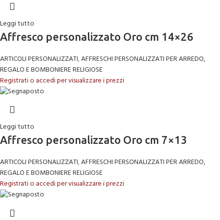
Leggi tutto
Affresco personalizzato Oro cm 14×26
ARTICOLI PERSONALIZZATI
,
AFFRESCHI PERSONALIZZATI PER ARREDO,
REGALO E BOMBONIERE RELIGIOSE
Registrati o accedi per visualizzare i prezzi
Leggi tutto
Affresco personalizzato Oro cm 7×13
ARTICOLI PERSONALIZZATI
,
AFFRESCHI PERSONALIZZATI PER ARREDO,
REGALO E BOMBONIERE RELIGIOSE
Registrati o accedi per visualizzare i prezzi