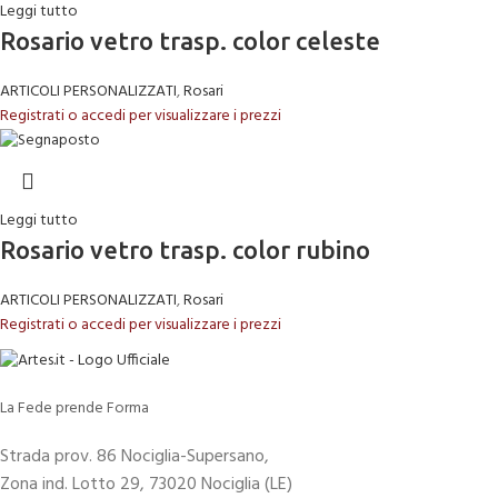
Leggi tutto
Rosario vetro trasp. color celeste
ARTICOLI PERSONALIZZATI
,
Rosari
Registrati o accedi per visualizzare i prezzi
Leggi tutto
Rosario vetro trasp. color rubino
ARTICOLI PERSONALIZZATI
,
Rosari
Registrati o accedi per visualizzare i prezzi
La Fede prende Forma
Strada prov. 86 Nociglia-Supersano,
Zona ind. Lotto 29, 73020 Nociglia (LE)