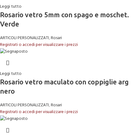
Leggi tutto
Rosario vetro 5mm con spago e moschet.
Verde
ARTICOLI PERSONALIZZATI
,
Rosari
Registrati o accedi per visualizzare i prezzi
Leggi tutto
Rosario vetro maculato con coppiglie arg
nero
ARTICOLI PERSONALIZZATI
,
Rosari
Registrati o accedi per visualizzare i prezzi