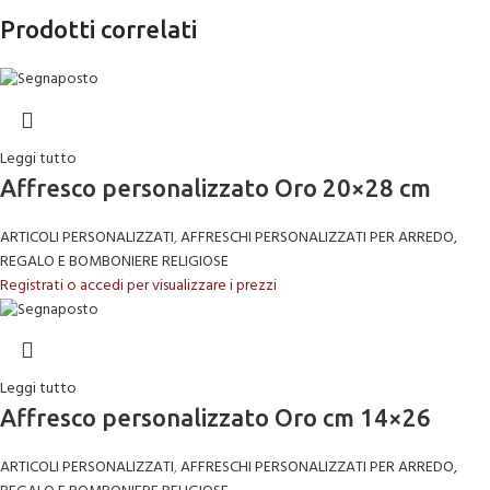
Prodotti correlati
Leggi tutto
Affresco personalizzato Oro 20×28 cm
ARTICOLI PERSONALIZZATI
,
AFFRESCHI PERSONALIZZATI PER ARREDO,
REGALO E BOMBONIERE RELIGIOSE
Registrati o accedi per visualizzare i prezzi
Leggi tutto
Affresco personalizzato Oro cm 14×26
ARTICOLI PERSONALIZZATI
,
AFFRESCHI PERSONALIZZATI PER ARREDO,