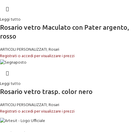
Leggi tutto
Rosario vetro Maculato con Pater argento,
rosso
ARTICOLI PERSONALIZZATI
,
Rosari
Registrati o accedi per visualizzare i prezzi
Leggi tutto
Rosario vetro trasp. color nero
ARTICOLI PERSONALIZZATI
,
Rosari
Registrati o accedi per visualizzare i prezzi