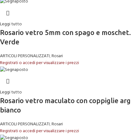
Leggi tutto
Rosario vetro 5mm con spago e moschet.
Verde
ARTICOLI PERSONALIZZATI
,
Rosari
Registrati o accedi per visualizzare i prezzi
Leggi tutto
Rosario vetro maculato con coppiglie arg
bianco
ARTICOLI PERSONALIZZATI
,
Rosari
Registrati o accedi per visualizzare i prezzi