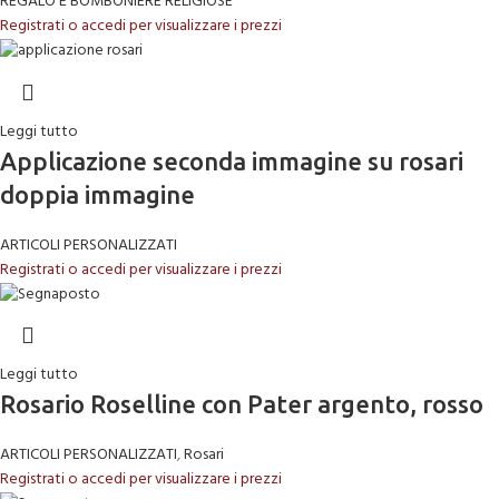
REGALO E BOMBONIERE RELIGIOSE
Registrati o accedi per visualizzare i prezzi
Leggi tutto
Applicazione seconda immagine su rosari
doppia immagine
ARTICOLI PERSONALIZZATI
Registrati o accedi per visualizzare i prezzi
Leggi tutto
Rosario Roselline con Pater argento, rosso
ARTICOLI PERSONALIZZATI
,
Rosari
Registrati o accedi per visualizzare i prezzi