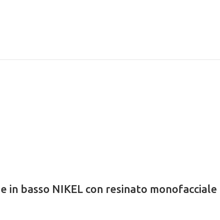
ione in basso NIKEL con resinato monofac