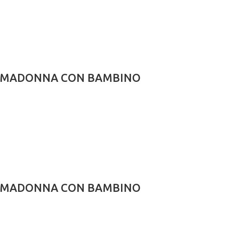
ciale MADONNA CON BAMBINO
ciale MADONNA CON BAMBINO