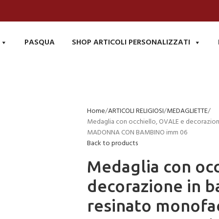
PASQUA
SHOP ARTICOLI PERSONALIZZATI
Home
ARTICOLI RELIGIOSI
MEDAGLIETTE
Medaglia con occhiello, OVALE e decorazion
MADONNA CON BAMBINO imm 06
Back to products
Medaglia con occ
decorazione in b
resinato monof