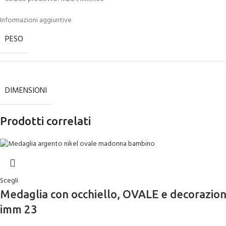
Informazioni aggiuntive
PESO
DIMENSIONI
Prodotti correlati
Scegli
Medaglia con occhiello, OVALE e decoraz
imm 23