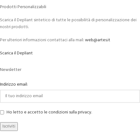
Prodotti Personalizzabili
Scarica il Depliant sintetico di tutte le possibilità di personalizzazione dei
nostri prodotti.
Per ulteriori informazioni contattaci alla mail:
web@artes.it
Scarica il Depliant
Newsletter
Indirizzo email:
Ho letto e accetto le condizioni sulla privacy.