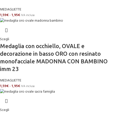
MEDAGLIETTE
1,59
€
-
1,95
€
IVA inclusa
Scegli
Medaglia con occhiello, OVALE e
decorazione in basso ORO con resinato
monofacciale MADONNA CON BAMBINO
imm 23
MEDAGLIETTE
1,59
€
-
1,95
€
IVA inclusa
Scegli