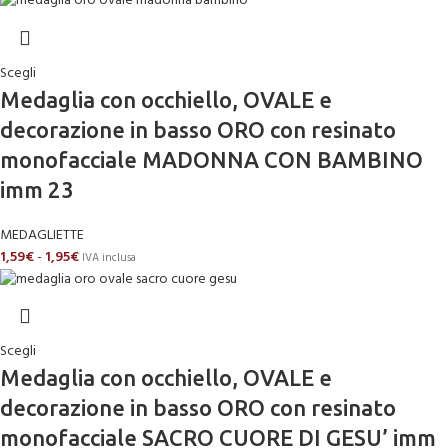
Scegli
Medaglia con occhiello, OVALE e
decorazione in basso ORO con resinato
monofacciale MADONNA CON BAMBINO
imm 23
MEDAGLIETTE
1,59
€
-
1,95
€
IVA inclusa
Scegli
Medaglia con occhiello, OVALE e
decorazione in basso ORO con resinato
monofacciale SACRO CUORE DI GESU’ imm