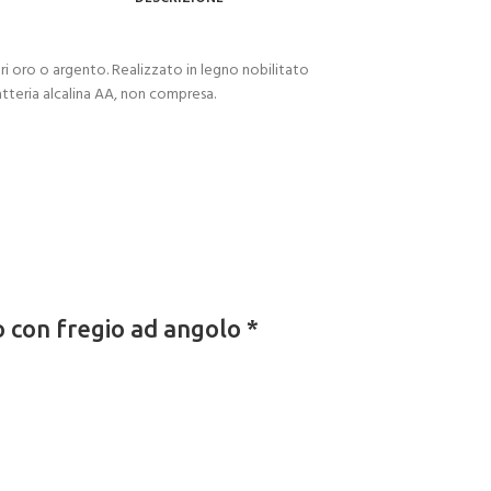
ri oro o argento. Realizzato in legno nobilitato
tteria alcalina AA, non compresa.
 con fregio ad angolo *