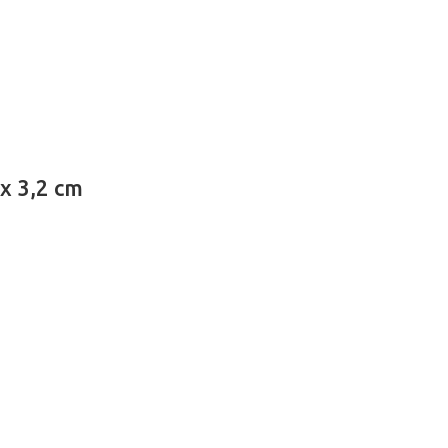
x 3,2 cm