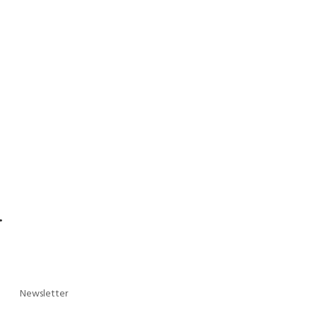
.
Newsletter