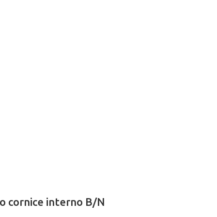
to cornice interno B/N