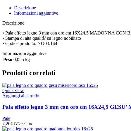
Descrizione
Informazioni aggiuntive
Descrizione
• Pala effetto legno 3 mm con oro cm 16X24,5 MADONNA CO
• Stampa di alta qualità’ su legno nobilitato
• Codice prodotto: NO03.144
Informazioni aggiuntive
Peso
0,055 kg
Prodotti correlati
Quick view
Aggiungi al carrello
Pala effetto legno 3 mm con oro cm 16X24,5 GE
Pale
7,20
€
IVA inclusa