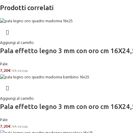
Prodotti correlati
Aggiungi al carrello
Pala effetto legno 3 mm con oro cm 16
Pale
7,20
€
IVA inclusa
Aggiungi al carrello
Pala effetto legno 3 mm con oro cm 16
Pale
7,20
€
IVA inclusa