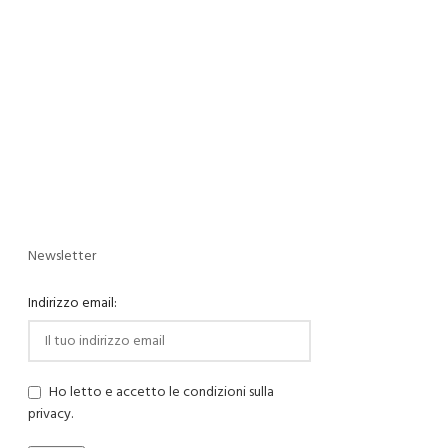
Newsletter
Indirizzo email:
Ho letto e accetto le condizioni sulla
privacy.