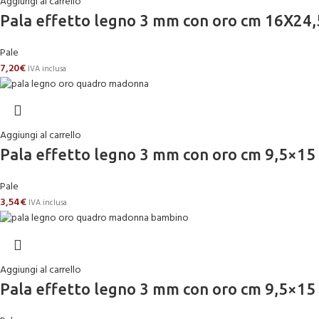
Aggiungi al carrello
Pala effetto legno 3 mm con oro cm 16X2
Pale
7,20
€
IVA inclusa
Aggiungi al carrello
Pala effetto legno 3 mm con oro cm 9,
Pale
3,54
€
IVA inclusa
Aggiungi al carrello
Pala effetto legno 3 mm con oro cm 9,