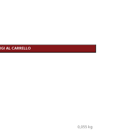
GI AL CARRELLO
0,055 kg