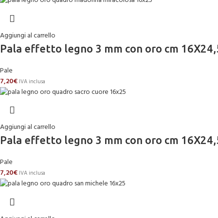
Aggiungi al carrello
Pala effetto legno 3 mm con oro cm 16
Pale
7,20
€
IVA inclusa
Aggiungi al carrello
Pala effetto legno 3 mm con oro cm 16X2
Pale
7,20
€
IVA inclusa