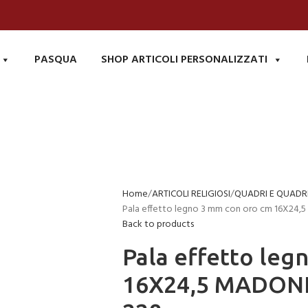
PASQUA
SHOP ARTICOLI PERSONALIZZATI
Home
ARTICOLI RELIGIOSI
QUADRI E QUADRE
Pala effetto legno 3 mm con oro cm 16X24
Back to products
Pala effetto leg
16X24,5 MADON