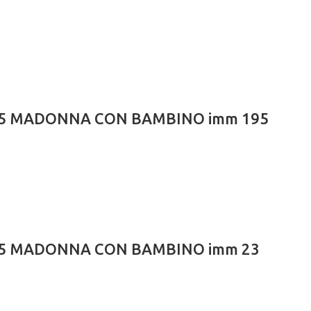
X24,5 MADONNA CON BAMBINO imm 195
X24,5 MADONNA CON BAMBINO imm 23