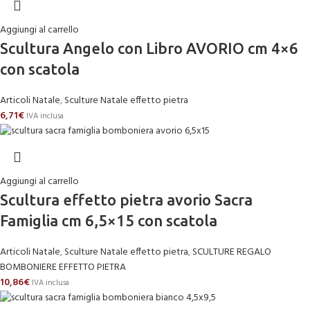
Aggiungi al carrello
Scultura Angelo con Libro AVORIO cm 4×6
con scatola
Articoli Natale
,
Sculture Natale effetto pietra
6,71
€
IVA inclusa
Aggiungi al carrello
Scultura effetto pietra avorio Sacra
Famiglia cm 6,5×15 con scatola
Articoli Natale
,
Sculture Natale effetto pietra
,
SCULTURE REGALO
BOMBONIERE EFFETTO PIETRA
10,86
€
IVA inclusa