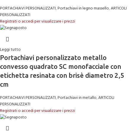
PORTACHIAVI PERSONALIZZATI
,
Portachiavi in legno massello
,
ARTICOLI
PERSONALIZZATI
Registrati o accedi per visualizzare i prezzi
Leggi tutto
Portachiavi personalizzato metallo
convesso quadrato SC monofacciale con
etichetta resinata con brisè diametro 2,5
cm
PORTACHIAVI PERSONALIZZATI
,
Portachiavi in metallo
,
ARTICOLI
PERSONALIZZATI
Registrati o accedi per visualizzare i prezzi