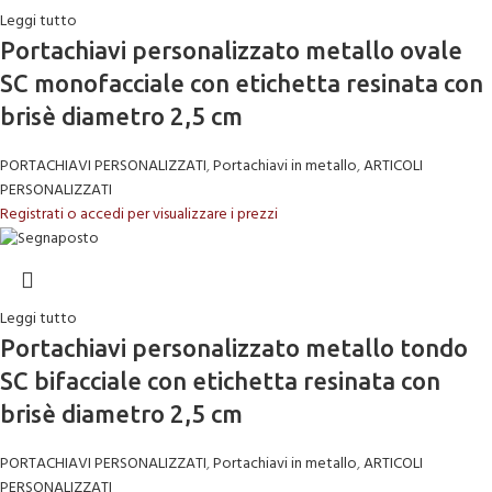
Leggi tutto
Portachiavi personalizzato metallo ovale
SC monofacciale con etichetta resinata con
brisè diametro 2,5 cm
PORTACHIAVI PERSONALIZZATI
,
Portachiavi in metallo
,
ARTICOLI
PERSONALIZZATI
Registrati o accedi per visualizzare i prezzi
Leggi tutto
Portachiavi personalizzato metallo tondo
SC bifacciale con etichetta resinata con
brisè diametro 2,5 cm
PORTACHIAVI PERSONALIZZATI
,
Portachiavi in metallo
,
ARTICOLI
PERSONALIZZATI