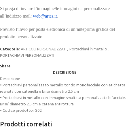
Si prega di inviare l’immagine/le immagini da personalizzare
all’indirizzo mail:
web@artes.it
.
Previsto l’invio per posta elettronica di un’anteprima grafica del
prodotto personalizzato.
Categorie:
ARTICOLI PERSONALIZZATI
,
Portachiavi in metallo
,
PORTACHIAVI PERSONALIZZATI
Share:
DESCRIZIONE
Descrizione
• Portachiavi personalizzato metallo tondo monofacciale con etichetta
resinata con catenella e brisè diametro 2,5 cm
• Portachiavi in metallo con immagine smaltata personalizzata bifacciale.
Brise’ diametro 2,5 cm e catena antirottura.
• Codice prodotto: G02
Prodotti correlati