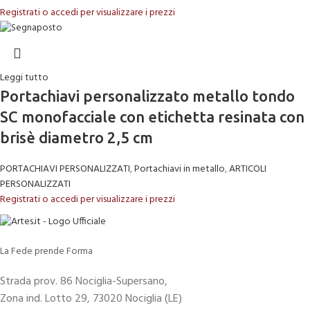
Registrati o accedi per visualizzare i prezzi
Leggi tutto
Portachiavi personalizzato metallo tondo
SC monofacciale con etichetta resinata con
brisè diametro 2,5 cm
PORTACHIAVI PERSONALIZZATI
,
Portachiavi in metallo
,
ARTICOLI
PERSONALIZZATI
Registrati o accedi per visualizzare i prezzi
La Fede prende Forma
Strada prov. 86 Nociglia-Supersano,
Zona ind. Lotto 29, 73020 Nociglia (LE)