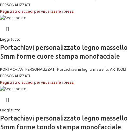
PERSONALIZZATI
Registrati o accedi per visualizzare i prezzi
Leggi tutto
Portachiavi personalizzato legno massello
5mm forme cuore stampa monofacciale
PORTACHIAVI PERSONALIZZATI
,
Portachiavi in legno massello
,
ARTICOLI
PERSONALIZZATI
Registrati o accedi per visualizzare i prezzi
Leggi tutto
Portachiavi personalizzato legno massello
5mm forme tondo stampa monofacciale