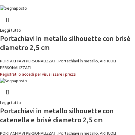
Leggi tutto
Portachiavi in metallo silhouette con brisè
diametro 2,5 cm
PORTACHIAVI PERSONALIZZATI
,
Portachiavi in metallo
,
ARTICOLI
PERSONALIZZATI
Registrati o accedi per visualizzare i prezzi
Leggi tutto
Portachiavi in metallo silhouette con
catenella e brisè diametro 2,5 cm
PORTACHIAVI PERSONALIZZATI
,
Portachiavi in metallo
,
ARTICOLI