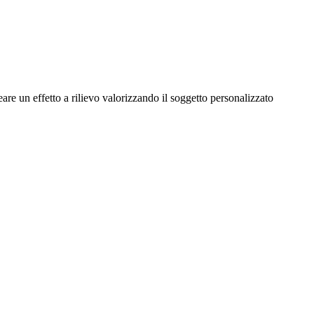
are un effetto a rilievo valorizzando il soggetto personalizzato