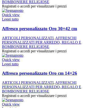
BOMBONIERE RELIGIOSE
Registrati o accedi per visualizzare i prezzi
Quick view
Leggi tutto
Affresco personalizzato Oro 30×42 cm
ARTICOLI PERSONALIZZATI
,
AFFRESCHI
PERSONALIZZATI PER ARREDO, REGALO E
BOMBONIERE RELIGIOSE
Registrati o accedi per visualizzare i prezzi
Quick view
Leggi tutto
Affresco personalizzato Oro cm 14×26
ARTICOLI PERSONALIZZATI
,
AFFRESCHI
PERSONALIZZATI PER ARREDO, REGALO E
BOMBONIERE RELIGIOSE
Registrati o accedi per visualizzare i prezzi
Quick view