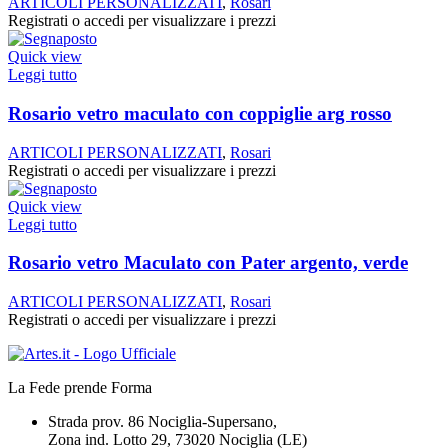
ARTICOLI PERSONALIZZATI
,
Rosari
Registrati o accedi per visualizzare i prezzi
Quick view
Leggi tutto
Rosario vetro maculato con coppiglie arg rosso
ARTICOLI PERSONALIZZATI
,
Rosari
Registrati o accedi per visualizzare i prezzi
Quick view
Leggi tutto
Rosario vetro Maculato con Pater argento, verde
ARTICOLI PERSONALIZZATI
,
Rosari
Registrati o accedi per visualizzare i prezzi
La Fede prende Forma
Strada prov. 86 Nociglia-Supersano,
Zona ind. Lotto 29, 73020 Nociglia (LE)