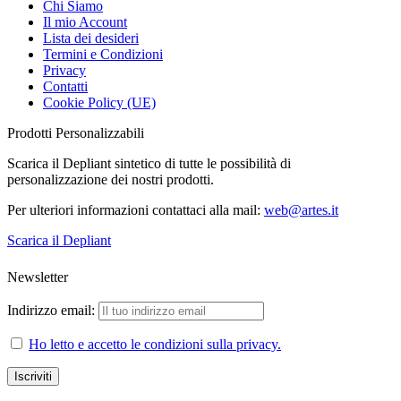
Chi Siamo
Il mio Account
Lista dei desideri
Termini e Condizioni
Privacy
Contatti
Cookie Policy (UE)
Prodotti Personalizzabili
Scarica il Depliant sintetico di tutte le possibilità di
personalizzazione dei nostri prodotti.
Per ulteriori informazioni contattaci alla mail:
web@artes.it
Scarica il Depliant
Newsletter
Indirizzo email:
Ho letto e accetto le condizioni sulla privacy.