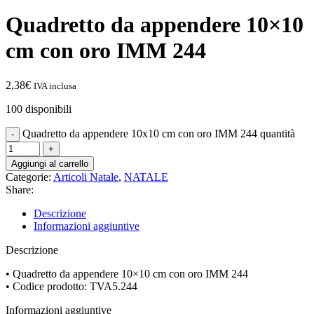
Quadretto da appendere 10×10
cm con oro IMM 244
2,38
€
IVA inclusa
100 disponibili
Quadretto da appendere 10x10 cm con oro IMM 244 quantità
Aggiungi al carrello
Categorie:
Articoli Natale
,
NATALE
Share:
Descrizione
Informazioni aggiuntive
Descrizione
• Quadretto da appendere 10×10 cm con oro IMM 244
• Codice prodotto: TVA5.244
Informazioni aggiuntive