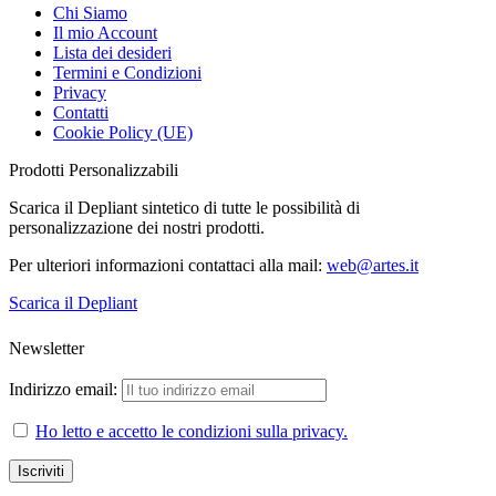
Chi Siamo
Il mio Account
Lista dei desideri
Termini e Condizioni
Privacy
Contatti
Cookie Policy (UE)
Prodotti Personalizzabili
Scarica il Depliant sintetico di tutte le possibilità di
personalizzazione dei nostri prodotti.
Per ulteriori informazioni contattaci alla mail:
web@artes.it
Scarica il Depliant
Newsletter
Indirizzo email:
Ho letto e accetto le condizioni sulla privacy.