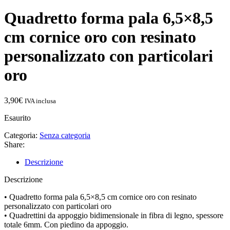
Quadretto forma pala 6,5×8,5
cm cornice oro con resinato
personalizzato con particolari
oro
3,90
€
IVA inclusa
Esaurito
Categoria:
Senza categoria
Share:
Descrizione
Descrizione
• Quadretto forma pala 6,5×8,5 cm cornice oro con resinato
personalizzato con particolari oro
• Quadrettini da appoggio bidimensionale in fibra di legno, spessore
totale 6mm. Con piedino da appoggio.