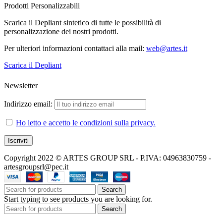
Prodotti Personalizzabili
Scarica il Depliant sintetico di tutte le possibilità di
personalizzazione dei nostri prodotti.
Per ulteriori informazioni contattaci alla mail:
web@artes.it
Scarica il Depliant
Newsletter
Indirizzo email:
Ho letto e accetto le condizioni sulla privacy.
Copyright 2022 © ARTES GROUP SRL - P.IVA: 04963830759 -
artesgroupsrl@pec.it
Search
Start typing to see products you are looking for.
Search