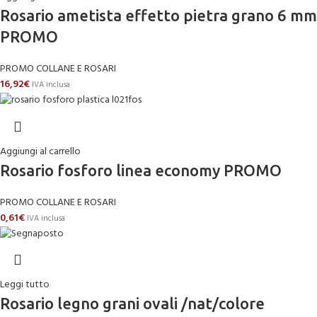
Rosario ametista effetto pietra grano 6 mm
PROMO
PROMO COLLANE E ROSARI
16,92
€
IVA inclusa
Aggiungi al carrello
Rosario fosforo linea economy PROMO
PROMO COLLANE E ROSARI
0,61
€
IVA inclusa
Leggi tutto
Rosario legno grani ovali /nat/colore