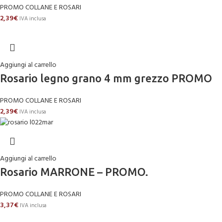
PROMO COLLANE E ROSARI
2,39
€
IVA inclusa
Aggiungi al carrello
Rosario legno grano 4 mm grezzo PROMO
PROMO COLLANE E ROSARI
2,39
€
IVA inclusa
Aggiungi al carrello
Rosario MARRONE – PROMO.
PROMO COLLANE E ROSARI
3,37
€
IVA inclusa