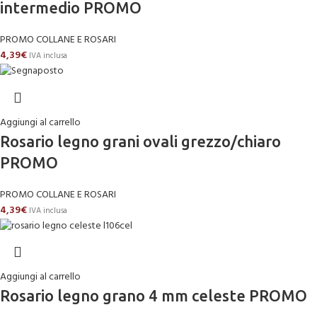
intermedio PROMO
PROMO COLLANE E ROSARI
4,39
€
IVA inclusa
Aggiungi al carrello
Rosario legno grani ovali grezzo/chiaro
PROMO
PROMO COLLANE E ROSARI
4,39
€
IVA inclusa
Aggiungi al carrello
Rosario legno grano 4 mm celeste PROMO