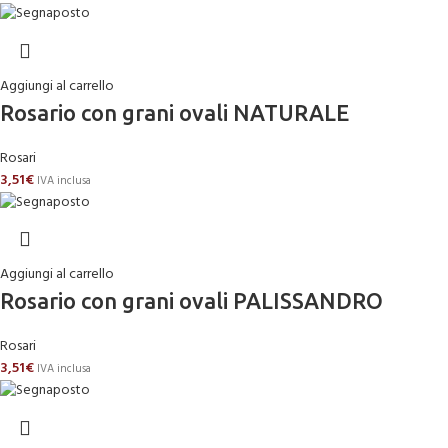
Aggiungi al carrello
Rosario con grani ovali NATURALE
Rosari
3,51
€
IVA inclusa
Aggiungi al carrello
Rosario con grani ovali PALISSANDRO
Rosari
3,51
€
IVA inclusa