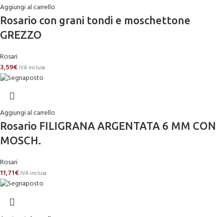
Aggiungi al carrello
Rosario con grani tondi e moschettone
GREZZO
Rosari
3,59
€
IVA inclusa
Aggiungi al carrello
Rosario FILIGRANA ARGENTATA 6 MM CON
MOSCH.
Rosari
11,71
€
IVA inclusa