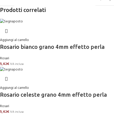
Prodotti correlati
Aggiungi al carrello
Rosario bianco grano 4mm effetto perla
Rosari
5,42
€
IVA inclusa
Aggiungi al carrello
Rosario celeste grano 4mm effetto perla
Rosari
5,42
€
IVA inclusa