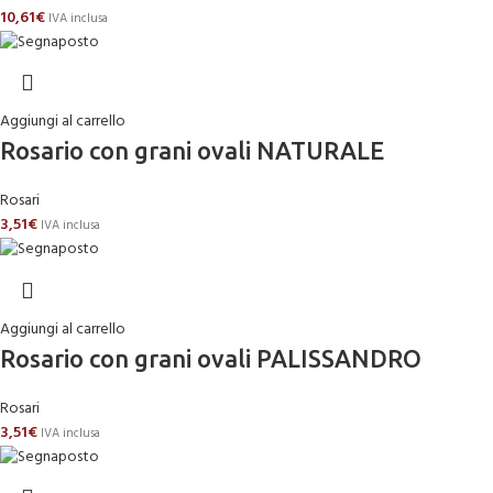
10,61
€
IVA inclusa
Aggiungi al carrello
Rosario con grani ovali NATURALE
Rosari
3,51
€
IVA inclusa
Aggiungi al carrello
Rosario con grani ovali PALISSANDRO
Rosari
3,51
€
IVA inclusa