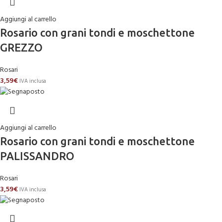
Aggiungi al carrello
Rosario con grani tondi e moschettone
GREZZO
Rosari
3,59
€
IVA inclusa
Aggiungi al carrello
Rosario con grani tondi e moschettone
PALISSANDRO
Rosari
3,59
€
IVA inclusa