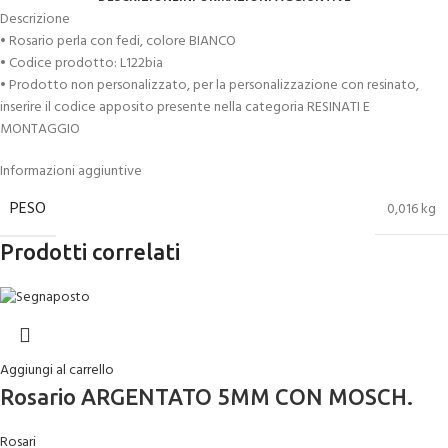
Descrizione
• Rosario perla con fedi, colore BIANCO
• Codice prodotto: L122bia
• Prodotto non personalizzato, per la personalizzazione con resinato,
inserire il codice apposito presente nella categoria RESINATI E
MONTAGGIO
Informazioni aggiuntive
PESO
0,016 kg
Prodotti correlati
Aggiungi al carrello
Rosario ARGENTATO 5MM CON MOSCH.
Rosari