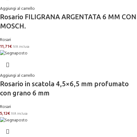
Aggiungi al carrello
Rosario FILIGRANA ARGENTATA 6 MM CON
MOSCH.
Rosari
11,71
€
IVA inclusa
Aggiungi al carrello
Rosario in scatola 4,5×6,5 mm profumato
con grano 6 mm
Rosari
5,12
€
IVA inclusa