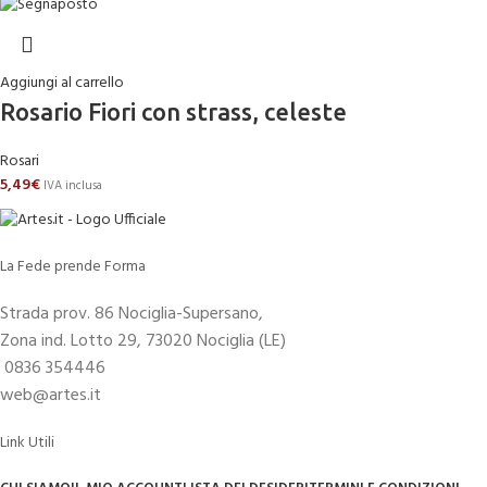
Aggiungi al carrello
Rosario Fiori con strass, celeste
Rosari
5,49
€
IVA inclusa
La Fede prende Forma
Strada prov. 86 Nociglia-Supersano,
Zona ind. Lotto 29, 73020 Nociglia (LE)
0836 354446
web@artes.it
Link Utili