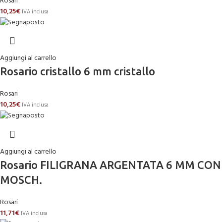
Rosari
10,25
€
IVA inclusa
Aggiungi al carrello
Rosario cristallo 6 mm cristallo
Rosari
10,25
€
IVA inclusa
Aggiungi al carrello
Rosario FILIGRANA ARGENTATA 6 MM CON
MOSCH.
Rosari
11,71
€
IVA inclusa