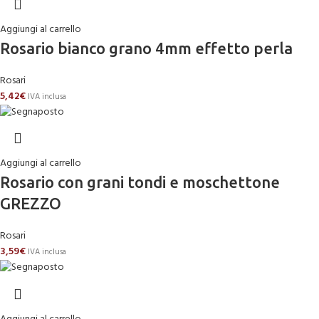
Aggiungi al carrello
Rosario bianco grano 4mm effetto perla
Rosari
5,42
€
IVA inclusa
Aggiungi al carrello
Rosario con grani tondi e moschettone
GREZZO
Rosari
3,59
€
IVA inclusa