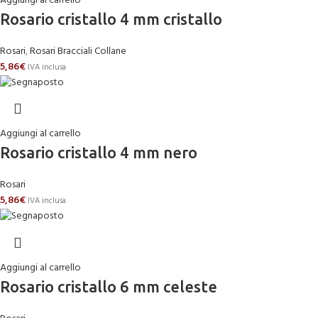
Aggiungi al carrello
Rosario cristallo 4 mm cristallo
Rosari
,
Rosari Bracciali Collane
5,86
€
IVA inclusa
Aggiungi al carrello
Rosario cristallo 4 mm nero
Rosari
5,86
€
IVA inclusa
Aggiungi al carrello
Rosario cristallo 6 mm celeste