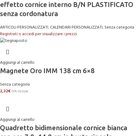
effetto cornice interno B/N PLASTIFICATO
senza cordonatura
ARTICOLI PERSONALIZZATI
,
CALENDARI PERSONALIZZATI
,
Senza categoria
Registrati o accedi per visualizzare i prezzi
Aggiungi al carrello
Magnete Oro IMM 138 cm 6×8
Senza categoria
2,32
€
IVA inclusa
Aggiungi al carrello
Quadretto bidimensionale cornice bianca