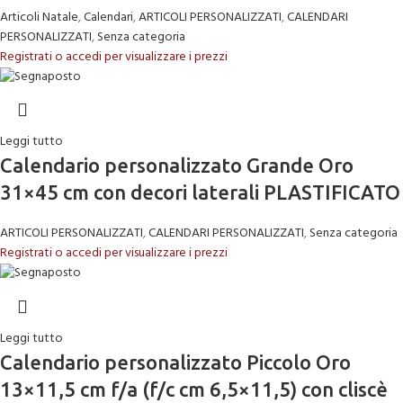
Articoli Natale
,
Calendari
,
ARTICOLI PERSONALIZZATI
,
CALENDARI
PERSONALIZZATI
,
Senza categoria
Registrati o accedi per visualizzare i prezzi
Leggi tutto
Calendario personalizzato Grande Oro
31×45 cm con decori laterali PLASTIFICATO
ARTICOLI PERSONALIZZATI
,
CALENDARI PERSONALIZZATI
,
Senza categoria
Registrati o accedi per visualizzare i prezzi
Leggi tutto
Calendario personalizzato Piccolo Oro
13×11,5 cm f/a (f/c cm 6,5×11,5) con cliscè