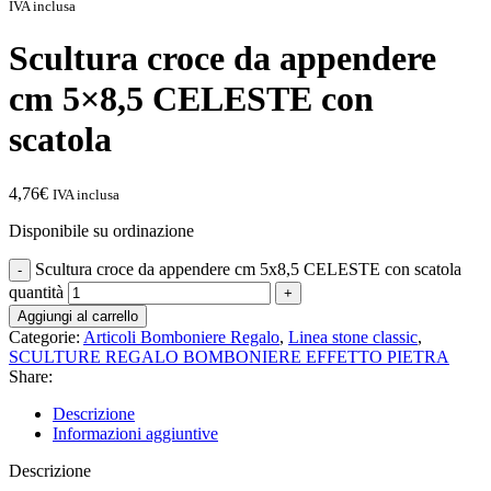
IVA inclusa
Scultura croce da appendere
cm 5×8,5 CELESTE con
scatola
4,76
€
IVA inclusa
Disponibile su ordinazione
Scultura croce da appendere cm 5x8,5 CELESTE con scatola
quantità
Aggiungi al carrello
Categorie:
Articoli Bomboniere Regalo
,
Linea stone classic
,
SCULTURE REGALO BOMBONIERE EFFETTO PIETRA
Share:
Descrizione
Informazioni aggiuntive
Descrizione