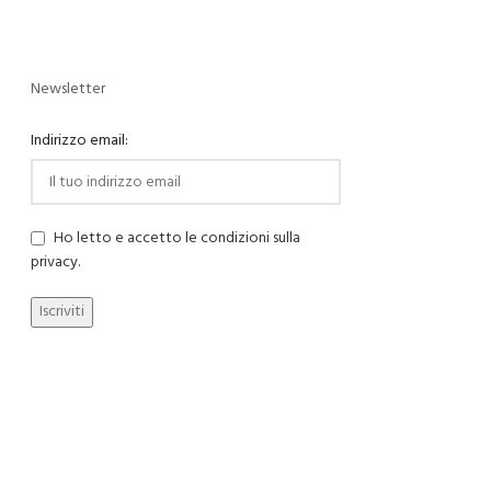
Newsletter
Indirizzo email:
Ho letto e accetto le condizioni sulla
privacy.