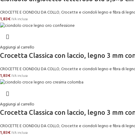
CROCETTE E CIONDOLI DA COLLO
,
Crocette e ciondoli legno e fibra di legn
1,83
€
IVA inclusa
Aggiungi al carrello
Crocetta Classica con laccio, legno 3 mm c
CROCETTE E CIONDOLI DA COLLO
,
Crocette e ciondoli legno e fibra di legn
1,83
€
IVA inclusa
Aggiungi al carrello
Crocetta Classica con laccio, legno 3 mm c
CROCETTE E CIONDOLI DA COLLO
,
Crocette e ciondoli legno e fibra di legn
1,83
€
IVA inclusa