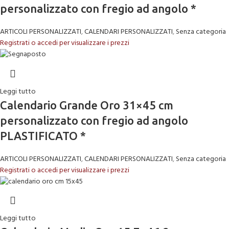
personalizzato con fregio ad angolo *
ARTICOLI PERSONALIZZATI
,
CALENDARI PERSONALIZZATI
,
Senza categoria
Registrati o accedi per visualizzare i prezzi
Leggi tutto
Calendario Grande Oro 31×45 cm
personalizzato con fregio ad angolo
PLASTIFICATO *
ARTICOLI PERSONALIZZATI
,
CALENDARI PERSONALIZZATI
,
Senza categoria
Registrati o accedi per visualizzare i prezzi
Leggi tutto