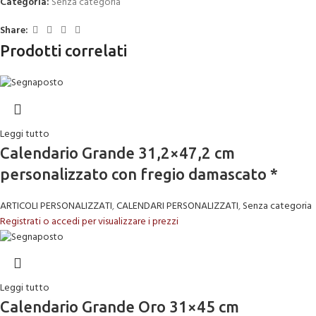
Categoria:
Senza categoria
Share:
Prodotti correlati
Leggi tutto
Calendario Grande 31,2×47,2 cm
personalizzato con fregio damascato *
ARTICOLI PERSONALIZZATI
,
CALENDARI PERSONALIZZATI
,
Senza categoria
Registrati o accedi per visualizzare i prezzi
Leggi tutto
Calendario Grande Oro 31×45 cm