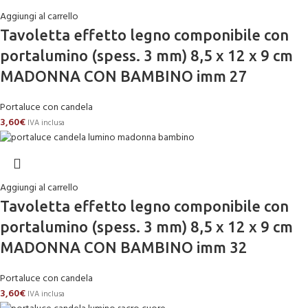
Aggiungi al carrello
Tavoletta effetto legno componibile con
portalumino (spess. 3 mm) 8,5 x 12 x 9 cm
MADONNA CON BAMBINO imm 27
Portaluce con candela
3,60
€
IVA inclusa
Aggiungi al carrello
Tavoletta effetto legno componibile con
portalumino (spess. 3 mm) 8,5 x 12 x 9 cm
MADONNA CON BAMBINO imm 32
Portaluce con candela
3,60
€
IVA inclusa