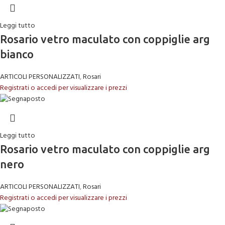
Leggi tutto
Rosario vetro maculato con coppiglie arg
bianco
ARTICOLI PERSONALIZZATI
,
Rosari
Registrati o accedi per visualizzare i prezzi
Leggi tutto
Rosario vetro maculato con coppiglie arg
nero
ARTICOLI PERSONALIZZATI
,
Rosari
Registrati o accedi per visualizzare i prezzi