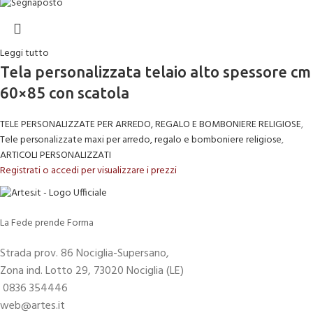
Leggi tutto
Tela personalizzata telaio alto spessore cm
60×85 con scatola
TELE PERSONALIZZATE PER ARREDO, REGALO E BOMBONIERE RELIGIOSE
,
Tele personalizzate maxi per arredo, regalo e bomboniere religiose
,
ARTICOLI PERSONALIZZATI
Registrati o accedi per visualizzare i prezzi
La Fede prende Forma
Strada prov. 86 Nociglia-Supersano,
Zona ind. Lotto 29, 73020 Nociglia (LE)
0836 354446
web@artes.it