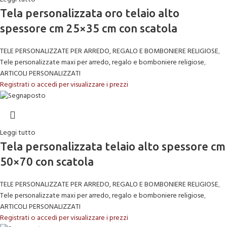
Tela personalizzata oro telaio alto
spessore cm 25×35 cm con scatola
TELE PERSONALIZZATE PER ARREDO, REGALO E BOMBONIERE RELIGIOSE
,
Tele personalizzate maxi per arredo, regalo e bomboniere religiose
,
ARTICOLI PERSONALIZZATI
Registrati o accedi per visualizzare i prezzi
Leggi tutto
Tela personalizzata telaio alto spessore cm
50×70 con scatola
TELE PERSONALIZZATE PER ARREDO, REGALO E BOMBONIERE RELIGIOSE
,
Tele personalizzate maxi per arredo, regalo e bomboniere religiose
,
ARTICOLI PERSONALIZZATI
Registrati o accedi per visualizzare i prezzi