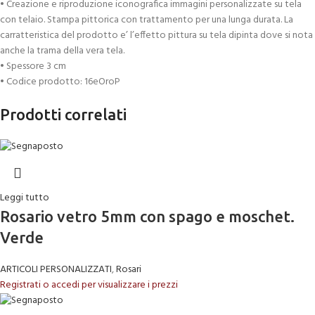
• Creazione e riproduzione iconografica immagini personalizzate su tela
con telaio. Stampa pittorica con trattamento per una lunga durata. La
carratteristica del prodotto e’ l’effetto pittura su tela dipinta dove si nota
anche la trama della vera tela.
• Spessore 3 cm
• Codice prodotto: 16eOroP
Prodotti correlati
Leggi tutto
Rosario vetro 5mm con spago e moschet.
Verde
ARTICOLI PERSONALIZZATI
,
Rosari
Registrati o accedi per visualizzare i prezzi