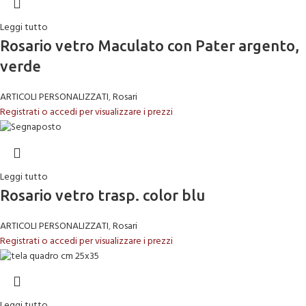
Leggi tutto
Rosario vetro Maculato con Pater argento,
verde
ARTICOLI PERSONALIZZATI
,
Rosari
Registrati o accedi per visualizzare i prezzi
Leggi tutto
Rosario vetro trasp. color blu
ARTICOLI PERSONALIZZATI
,
Rosari
Registrati o accedi per visualizzare i prezzi
Leggi tutto