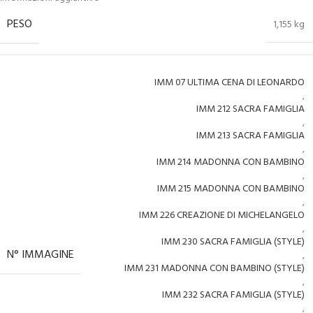
PESO
1,155 kg
IMM 07 ULTIMA CENA DI LEONARDO
,
IMM 212 SACRA FAMIGLIA
,
IMM 213 SACRA FAMIGLIA
,
IMM 214 MADONNA CON BAMBINO
,
IMM 215 MADONNA CON BAMBINO
,
IMM 226 CREAZIONE DI MICHELANGELO
,
IMM 230 SACRA FAMIGLIA (STYLE)
N° IMMAGINE
,
IMM 231 MADONNA CON BAMBINO (STYLE)
,
IMM 232 SACRA FAMIGLIA (STYLE)
,