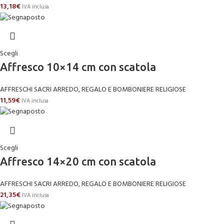
13,18
€
IVA inclusa
Scegli
Affresco 10×14 cm con scatola
AFFRESCHI SACRI ARREDO, REGALO E BOMBONIERE RELIGIOSE
11,59
€
IVA inclusa
Scegli
Affresco 14×20 cm con scatola
AFFRESCHI SACRI ARREDO, REGALO E BOMBONIERE RELIGIOSE
21,35
€
IVA inclusa