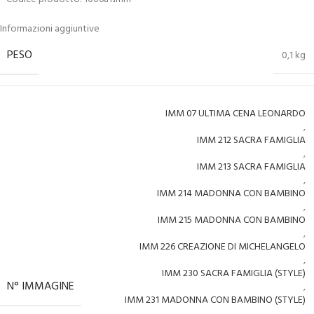
Informazioni aggiuntive
PESO
0,1 kg
IMM 07 ULTIMA CENA LEONARDO
,
IMM 212 SACRA FAMIGLIA
,
IMM 213 SACRA FAMIGLIA
,
IMM 214 MADONNA CON BAMBINO
,
IMM 215 MADONNA CON BAMBINO
,
IMM 226 CREAZIONE DI MICHELANGELO
,
IMM 230 SACRA FAMIGLIA (STYLE)
N° IMMAGINE
,
IMM 231 MADONNA CON BAMBINO (STYLE)
,