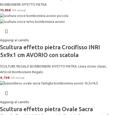
BOMBONIERE EFFETTO PIETRA
10,86
€
IVA inclusa
Aggiungi al carrello
Scultura effetto pietra Crocifisso INRI
5x9x1 cm AVORIO con scatola
SCULTURE REGALO BOMBONIERE EFFETTO PIETRA
,
Linea stone classic
,
Articoli Bomboniere Regalo
4,76
€
IVA inclusa
Aggiungi al carrello
Scultura effetto pietra Ovale Sacra