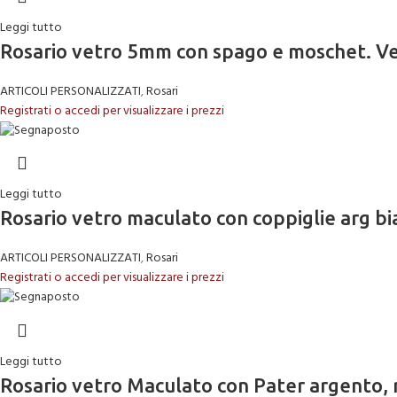
Leggi tutto
Rosario vetro 5mm con spago e moschet. V
ARTICOLI PERSONALIZZATI
,
Rosari
Registrati o accedi per visualizzare i prezzi
Leggi tutto
Rosario vetro maculato con coppiglie arg b
ARTICOLI PERSONALIZZATI
,
Rosari
Registrati o accedi per visualizzare i prezzi
Leggi tutto
Rosario vetro Maculato con Pater argento, 