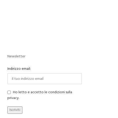
Newsletter
Indirizzo email:
Ho letto e accetto le condizioni sulla
privacy.