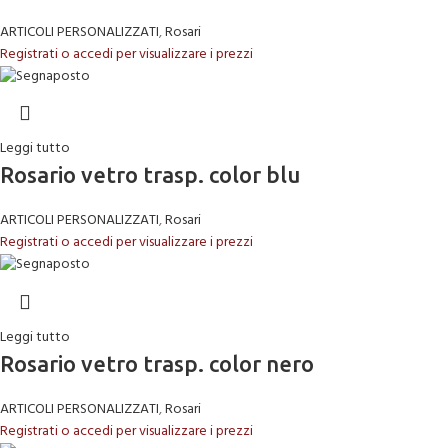
ARTICOLI PERSONALIZZATI
,
Rosari
Registrati o accedi per visualizzare i prezzi
Leggi tutto
Rosario vetro trasp. color blu
ARTICOLI PERSONALIZZATI
,
Rosari
Registrati o accedi per visualizzare i prezzi
Leggi tutto
Rosario vetro trasp. color nero
ARTICOLI PERSONALIZZATI
,
Rosari
Registrati o accedi per visualizzare i prezzi