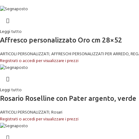
Leggi tutto
Affresco personalizzato Oro cm 28×52
ARTICOLI PERSONALIZZATI
,
AFFRESCHI PERSONALIZZATI PER ARREDO, REG
Registrati o accedi per visualizzare i prezzi
Leggi tutto
Rosario Roselline con Pater argento, verde
ARTICOLI PERSONALIZZATI
,
Rosari
Registrati o accedi per visualizzare i prezzi