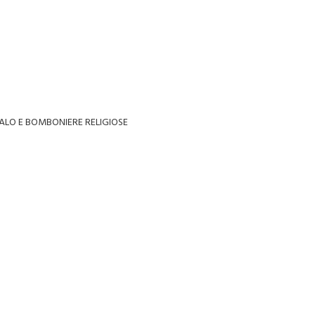
ALO E BOMBONIERE RELIGIOSE