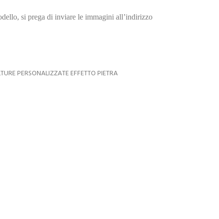
dello, si prega di inviare le immagini all’indirizzo
TURE PERSONALIZZATE EFFETTO PIETRA