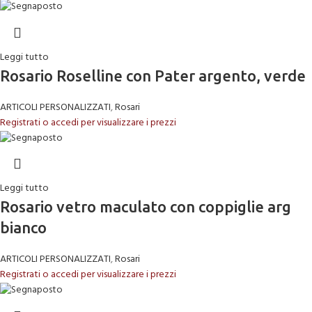
Leggi tutto
Rosario Roselline con Pater argento, verde
ARTICOLI PERSONALIZZATI
,
Rosari
Registrati o accedi per visualizzare i prezzi
Leggi tutto
Rosario vetro maculato con coppiglie arg
bianco
ARTICOLI PERSONALIZZATI
,
Rosari
Registrati o accedi per visualizzare i prezzi