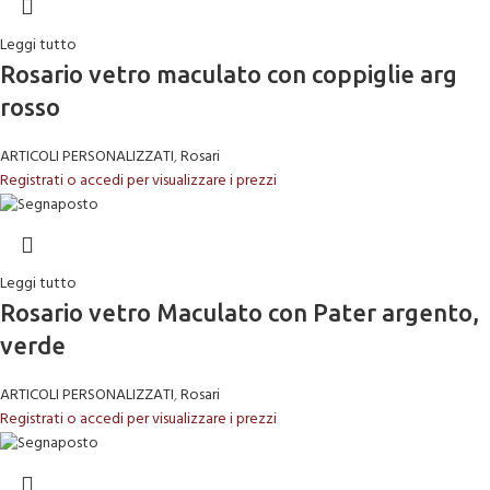
Leggi tutto
Rosario vetro maculato con coppiglie arg
rosso
ARTICOLI PERSONALIZZATI
,
Rosari
Registrati o accedi per visualizzare i prezzi
Leggi tutto
Rosario vetro Maculato con Pater argento,
verde
ARTICOLI PERSONALIZZATI
,
Rosari
Registrati o accedi per visualizzare i prezzi