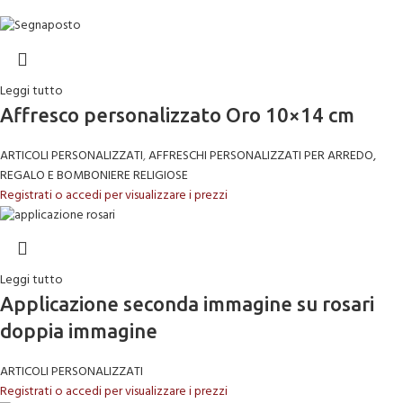
Leggi tutto
Affresco personalizzato Oro 10×14 cm
ARTICOLI PERSONALIZZATI
,
AFFRESCHI PERSONALIZZATI PER ARREDO,
REGALO E BOMBONIERE RELIGIOSE
Registrati o accedi per visualizzare i prezzi
Leggi tutto
Applicazione seconda immagine su rosari
doppia immagine
ARTICOLI PERSONALIZZATI
Registrati o accedi per visualizzare i prezzi