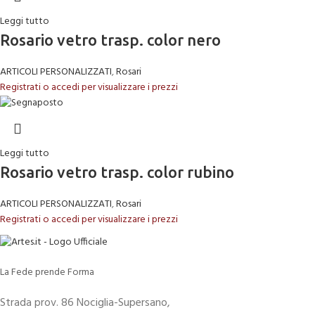
Leggi tutto
Rosario vetro trasp. color nero
ARTICOLI PERSONALIZZATI
,
Rosari
Registrati o accedi per visualizzare i prezzi
Leggi tutto
Rosario vetro trasp. color rubino
ARTICOLI PERSONALIZZATI
,
Rosari
Registrati o accedi per visualizzare i prezzi
La Fede prende Forma
Strada prov. 86 Nociglia-Supersano,