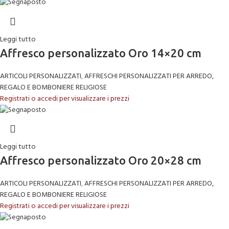
Leggi tutto
Affresco personalizzato Oro 14×20 cm
ARTICOLI PERSONALIZZATI
,
AFFRESCHI PERSONALIZZATI PER ARREDO,
REGALO E BOMBONIERE RELIGIOSE
Registrati o accedi per visualizzare i prezzi
Leggi tutto
Affresco personalizzato Oro 20×28 cm
ARTICOLI PERSONALIZZATI
,
AFFRESCHI PERSONALIZZATI PER ARREDO,
REGALO E BOMBONIERE RELIGIOSE
Registrati o accedi per visualizzare i prezzi