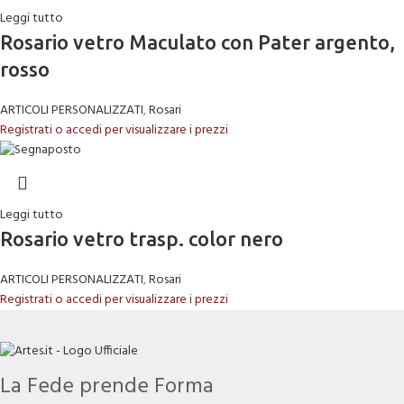
Leggi tutto
Rosario vetro Maculato con Pater argento,
rosso
ARTICOLI PERSONALIZZATI
,
Rosari
Registrati o accedi per visualizzare i prezzi
Leggi tutto
Rosario vetro trasp. color nero
ARTICOLI PERSONALIZZATI
,
Rosari
Registrati o accedi per visualizzare i prezzi
La Fede prende Forma