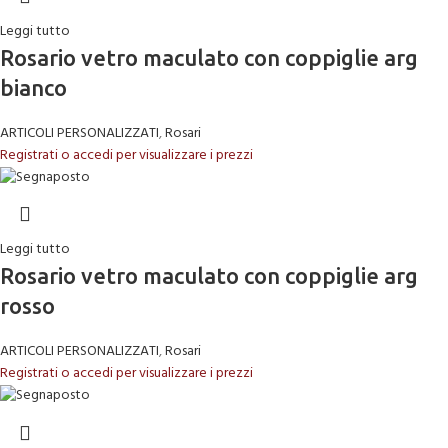
Leggi tutto
Rosario vetro maculato con coppiglie arg
bianco
ARTICOLI PERSONALIZZATI
,
Rosari
Registrati o accedi per visualizzare i prezzi
Leggi tutto
Rosario vetro maculato con coppiglie arg
rosso
ARTICOLI PERSONALIZZATI
,
Rosari
Registrati o accedi per visualizzare i prezzi