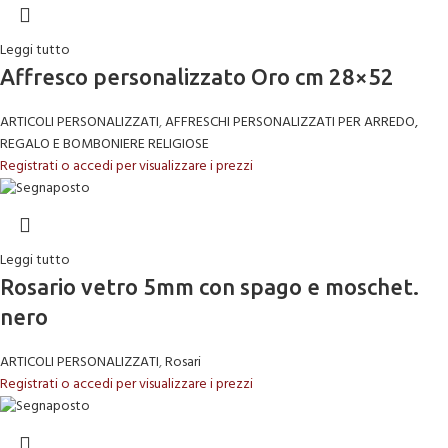
Leggi tutto
Affresco personalizzato Oro cm 28×52
ARTICOLI PERSONALIZZATI
,
AFFRESCHI PERSONALIZZATI PER ARREDO,
REGALO E BOMBONIERE RELIGIOSE
Registrati o accedi per visualizzare i prezzi
Leggi tutto
Rosario vetro 5mm con spago e moschet.
nero
ARTICOLI PERSONALIZZATI
,
Rosari
Registrati o accedi per visualizzare i prezzi