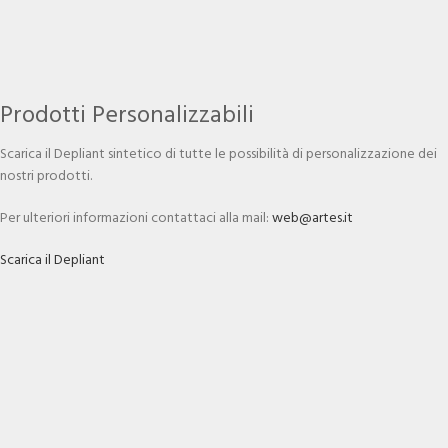
Prodotti Personalizzabili
Scarica il Depliant sintetico di tutte le possibilità di personalizzazione dei
nostri prodotti.
Per ulteriori informazioni contattaci alla mail:
web@artes.it
Scarica il Depliant