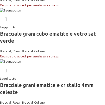
Bracciali
,
Rosari Bracciali Collane
Registrati o accedi per visualizzare i prezzi
Leggi tutto
Bracciale grani cubo ematite e vetro sat
verde
Bracciali
,
Rosari Bracciali Collane
Registrati o accedi per visualizzare i prezzi
Leggi tutto
Bracciale grani ematite e cristallo 4mm
celeste
Bracciali
,
Rosari Bracciali Collane