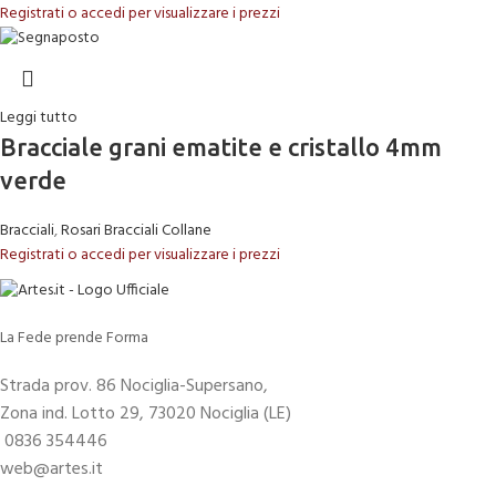
Registrati o accedi per visualizzare i prezzi
Leggi tutto
Bracciale grani ematite e cristallo 4mm
verde
Bracciali
,
Rosari Bracciali Collane
Registrati o accedi per visualizzare i prezzi
La Fede prende Forma
Strada prov. 86 Nociglia-Supersano,
Zona ind. Lotto 29, 73020 Nociglia (LE)
0836 354446
web@artes.it