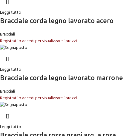
Leggi tutto
Bracciale corda legno lavorato acero
Bracciali
Registrati o accedi per visualizzare i prezzi
Leggi tutto
Bracciale corda legno lavorato marrone
Bracciali
Registrati o accedi per visualizzare i prezzi
Leggi tutto
Bracciale corda rossa grani arg. a rosa