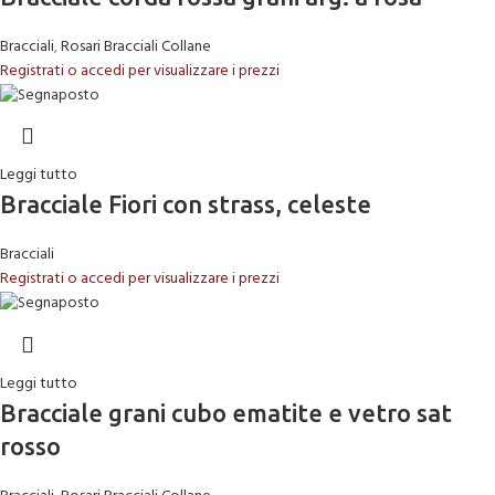
Bracciali
,
Rosari Bracciali Collane
Registrati o accedi per visualizzare i prezzi
Leggi tutto
Bracciale Fiori con strass, celeste
Bracciali
Registrati o accedi per visualizzare i prezzi
Leggi tutto
Bracciale grani cubo ematite e vetro sat
rosso