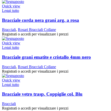
Quick view
Leggi tutto
Bracciale corda nera grani arg. a rosa
Bracciali
,
Rosari Bracciali Collane
Registrati o accedi per visualizzare i prezzi
Quick view
Leggi tutto
Bracciale grani ematite e cristallo 4mm nero
Bracciali
,
Rosari Bracciali Collane
Registrati o accedi per visualizzare i prezzi
Quick view
Leggi tutto
Bracciale vetro trasp. Coppiglie col. Blu
Bracciali
Registrati o accedi per visualizzare i prezzi