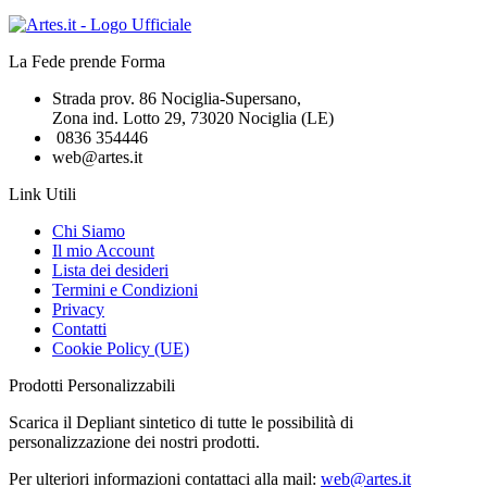
La Fede prende Forma
Strada prov. 86 Nociglia-Supersano,
Zona ind. Lotto 29, 73020 Nociglia (LE)
0836 354446
web@artes.it
Link Utili
Chi Siamo
Il mio Account
Lista dei desideri
Termini e Condizioni
Privacy
Contatti
Cookie Policy (UE)
Prodotti Personalizzabili
Scarica il Depliant sintetico di tutte le possibilità di
personalizzazione dei nostri prodotti.
Per ulteriori informazioni contattaci alla mail:
web@artes.it