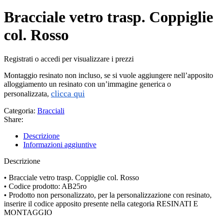
Bracciale vetro trasp. Coppiglie
col. Rosso
Registrati o accedi per visualizzare i prezzi
Montaggio resinato non incluso, se si vuole aggiungere nell’apposito
alloggiamento un resinato con un’immagine generica o
clicca qui
personalizzata,
Categoria:
Bracciali
Share:
Descrizione
Informazioni aggiuntive
Descrizione
• Bracciale vetro trasp. Coppiglie col. Rosso
• Codice prodotto: AB25ro
• Prodotto non personalizzato, per la personalizzazione con resinato,
inserire il codice apposito presente nella categoria RESINATI E
MONTAGGIO