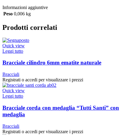
Informazioni aggiuntive
Peso
0,006 kg
Prodotti correlati
Quick view
Leggi tutto
Bracciale cilindro 6mm ematite naturale
Bracciali
Registrati o accedi per visualizzare i prezzi
Quick view
Leggi tutto
Bracciale corda con medaglia “Tutti Santi” con
medaglia
Bracciali
Registrati o accedi per visualizzare i prezzi