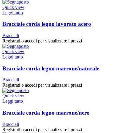
Quick view
Leggi tutto
Bracciale corda legno lavorato acero
Bracciali
Registrati o accedi per visualizzare i prezzi
Quick view
Leggi tutto
Bracciale corda legno marrone/naturale
Bracciali
Registrati o accedi per visualizzare i prezzi
Quick view
Leggi tutto
Bracciale corda legno marrone/nero
Bracciali
Registrati o accedi per visualizzare i prezzi