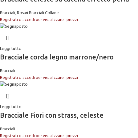
Bracciali
,
Rosari Bracciali Collane
Registrati o accedi per visualizzare i prezzi
Leggi tutto
Bracciale corda legno marrone/nero
Bracciali
Registrati o accedi per visualizzare i prezzi
Leggi tutto
Bracciale Fiori con strass, celeste
Bracciali
Registrati o accedi per visualizzare i prezzi