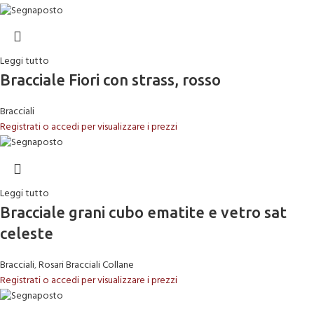
Leggi tutto
Bracciale Fiori con strass, rosso
Bracciali
Registrati o accedi per visualizzare i prezzi
Leggi tutto
Bracciale grani cubo ematite e vetro sat
celeste
Bracciali
,
Rosari Bracciali Collane
Registrati o accedi per visualizzare i prezzi