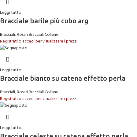
Leggi tutto
Bracciale barile più cubo arg
Bracciali
,
Rosari Bracciali Collane
Registrati o accedi per visualizzare i prezzi
Leggi tutto
Bracciale bianco su catena effetto perla
Bracciali
,
Rosari Bracciali Collane
Registrati o accedi per visualizzare i prezzi
Leggi tutto
Bracciale celeste su catena effetto perla