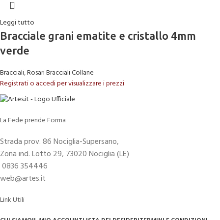
Leggi tutto
Bracciale grani ematite e cristallo 4mm
verde
Bracciali
,
Rosari Bracciali Collane
Registrati o accedi per visualizzare i prezzi
La Fede prende Forma
Strada prov. 86 Nociglia-Supersano,
Zona ind. Lotto 29, 73020 Nociglia (LE)
0836 354446
web@artes.it
Link Utili