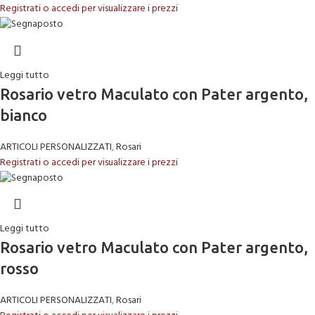
Registrati o accedi per visualizzare i prezzi
Leggi tutto
Rosario vetro Maculato con Pater argento,
bianco
ARTICOLI PERSONALIZZATI
,
Rosari
Registrati o accedi per visualizzare i prezzi
Leggi tutto
Rosario vetro Maculato con Pater argento,
rosso
ARTICOLI PERSONALIZZATI
,
Rosari