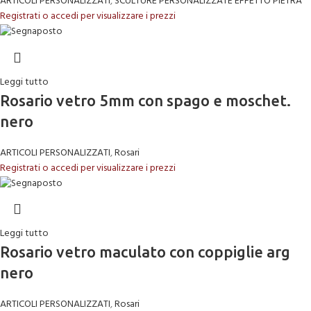
ARTICOLI PERSONALIZZATI
,
SCULTURE PERSONALIZZATE EFFETTO PIETRA
Registrati o accedi per visualizzare i prezzi
Leggi tutto
Rosario vetro 5mm con spago e moschet.
nero
ARTICOLI PERSONALIZZATI
,
Rosari
Registrati o accedi per visualizzare i prezzi
Leggi tutto
Rosario vetro maculato con coppiglie arg
nero
ARTICOLI PERSONALIZZATI
,
Rosari