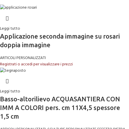
Leggi tutto
Applicazione seconda immagine su rosari
doppia immagine
ARTICOLI PERSONALIZZATI
Registrati o accedi per visualizzare i prezzi
Leggi tutto
Basso-altorilievo ACQUASANTIERA CON
IMM A COLORI pers. cm 11X4,5 spessore
1,5 cm