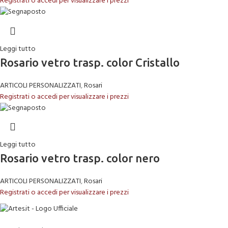
Registrati o accedi per visualizzare i prezzi
Leggi tutto
Rosario vetro trasp. color Cristallo
ARTICOLI PERSONALIZZATI
,
Rosari
Registrati o accedi per visualizzare i prezzi
Leggi tutto
Rosario vetro trasp. color nero
ARTICOLI PERSONALIZZATI
,
Rosari
Registrati o accedi per visualizzare i prezzi